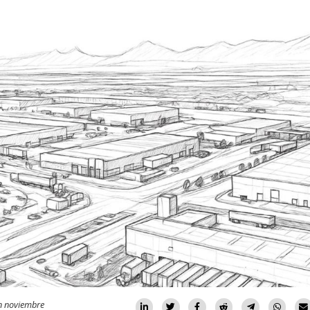
n noviembre