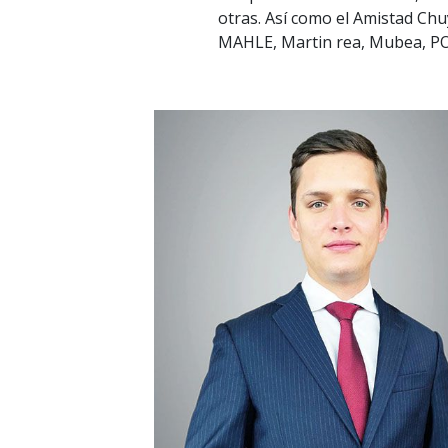
otras. Así como el Amistad Chu
MAHLE, Martin rea, Mubea, PO