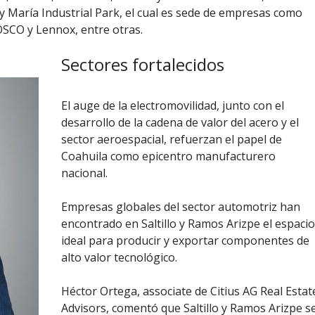
y María Industrial Park, el cual es sede de empresas como
SCO y Lennox, entre otras.
Sectores fortalecidos
El auge de la electromovilidad, junto con el
desarrollo de la cadena de valor del acero y el
sector aeroespacial, refuerzan el papel de
Coahuila como epicentro manufacturero
nacional.
Empresas globales del sector automotriz han
encontrado en Saltillo y Ramos Arizpe el espacio
ideal para producir y exportar componentes de
alto valor tecnológico.
Héctor Ortega, associate de Citius AG Real Estat
Advisors, comentó que Saltillo y Ramos Arizpe s