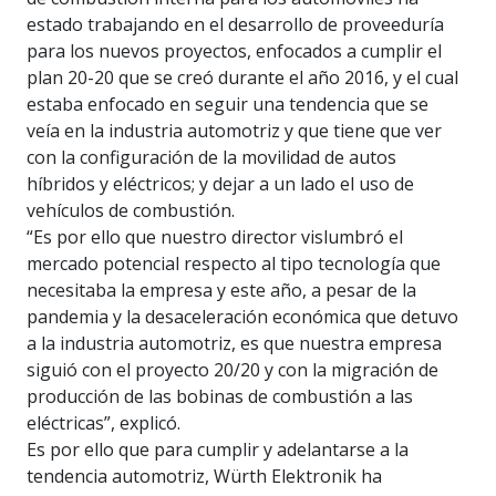
estado trabajando en el desarrollo de proveeduría
para los nuevos proyectos, enfocados a cumplir el
plan 20-20 que se creó durante el año 2016, y el cual
estaba enfocado en seguir una tendencia que se
veía en la industria automotriz y que tiene que ver
con la configuración de la movilidad de autos
híbridos y eléctricos; y dejar a un lado el uso de
vehículos de combustión.
“Es por ello que nuestro director vislumbró el
mercado potencial respecto al tipo tecnología que
necesitaba la empresa y este año, a pesar de la
pandemia y la desaceleración económica que detuvo
a la industria automotriz, es que nuestra empresa
siguió con el proyecto 20/20 y con la migración de
producción de las bobinas de combustión a las
eléctricas”, explicó.
Es por ello que para cumplir y adelantarse a la
tendencia automotriz, Würth Elektronik ha