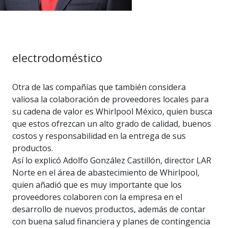
electrodoméstico
Otra de las compañías que también considera
valiosa la colaboración de proveedores locales para
su cadena de valor es Whirlpool México, quien busca
que estos ofrezcan un alto grado de calidad, buenos
costos y responsabilidad en la entrega de sus
productos.
Así lo explicó Adolfo González Castillón, director LAR
Norte en el área de abastecimiento de Whirlpool,
quien añadió que es muy importante que los
proveedores colaboren con la empresa en el
desarrollo de nuevos productos, además de contar
con buena salud financiera y planes de contingencia