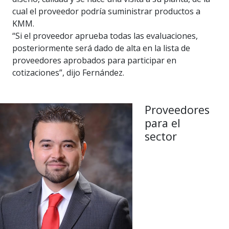
cual el proveedor podría suministrar productos a
KMM.
“Si el proveedor aprueba todas las evaluaciones,
posteriormente será dado de alta en la lista de
proveedores aprobados para participar en
cotizaciones”, dijo Fernández.
Proveedores
para el
sector