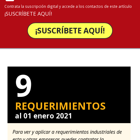
Contrata la suscripción digital y accede a los contactos de este artículo
¡SUSCRÍBETE AQUÍ!
¡SUSCRÍBETE AQUÍ!
9
REQUERIMIENTOS
al 01 enero 2021
Para ver y aplicar a requerimientos industriales de
esta y otras empresas puedes contratar la