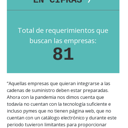
EN CIFRAS
/
Total de requerimientos que
buscan las empresas:
81
“Aquellas empresas que quieran integrarse a las
cadenas de suministro deben estar preparadas.
Ahora con la pandemia nos dimos cuenta que
todavía no cuentan con la tecnología suficiente e
incluso pymes que no tienen página web, que no
cuentan con un catálogo electrónico y durante este
periodo tuvieron limitantes para proporcionar