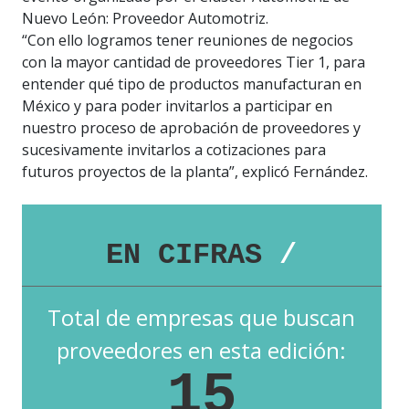
Nuevo León: Proveedor Automotriz.
“Con ello logramos tener reuniones de negocios
con la mayor cantidad de proveedores Tier 1, para
entender qué tipo de productos manufacturan en
México y para poder invitarlos a participar en
nuestro proceso de aprobación de proveedores y
sucesivamente invitarlos a cotizaciones para
futuros proyectos de la planta”, explicó Fernández.
EN CIFRAS
/
Total de empresas que buscan
proveedores en esta edición:
15