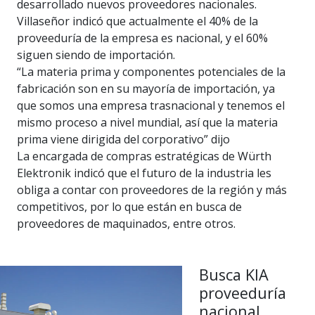
desarrollado nuevos proveedores nacionales.
Villaseñor indicó que actualmente el 40% de la
proveeduría de la empresa es nacional, y el 60%
siguen siendo de importación.
“La materia prima y componentes potenciales de la
fabricación son en su mayoría de importación, ya
que somos una empresa trasnacional y tenemos el
mismo proceso a nivel mundial, así que la materia
prima viene dirigida del corporativo” dijo
La encargada de compras estratégicas de Würth
Elektronik indicó que el futuro de la industria les
obliga a contar con proveedores de la región y más
competitivos, por lo que están en busca de
proveedores de maquinados, entre otros.
Busca KIA
proveeduría
nacional