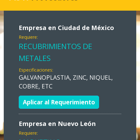
Empresa en Ciudad de México
Requiere:
RECUBRIMIENTOS DE
METALES
Especificaciones:
GALVANOPLASTIA, ZINC, NIQUEL,
COBRE, ETC
Aplicar al Requerimiento
Empresa en Nuevo León
Requiere: