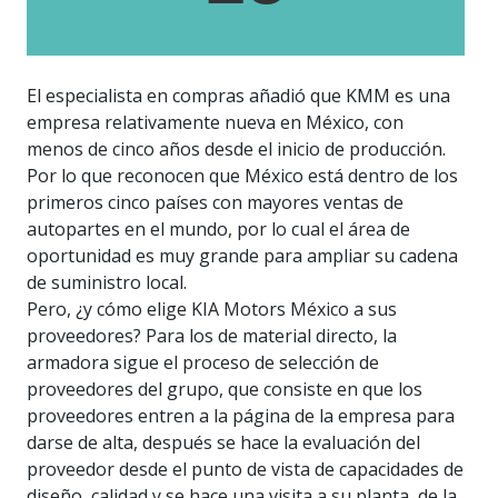
El especialista en compras añadió que KMM es una
empresa relativamente nueva en México, con
menos de cinco años desde el inicio de producción.
Por lo que reconocen que México está dentro de los
primeros cinco países con mayores ventas de
autopartes en el mundo, por lo cual el área de
oportunidad es muy grande para ampliar su cadena
de suministro local.
Pero, ¿y cómo elige KIA Motors México a sus
proveedores? Para los de material directo, la
armadora sigue el proceso de selección de
proveedores del grupo, que consiste en que los
proveedores entren a la página de la empresa para
darse de alta, después se hace la evaluación del
proveedor desde el punto de vista de capacidades de
diseño, calidad y se hace una visita a su planta, de la