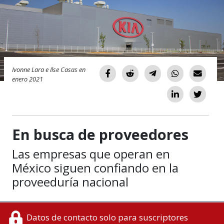
Ivonne Lara e Ilse Casas en
enero 2021
En busca de proveedores
Las empresas que operan en
México siguen confiando en la
proveeduría nacional
Datos de contacto solo para suscriptores