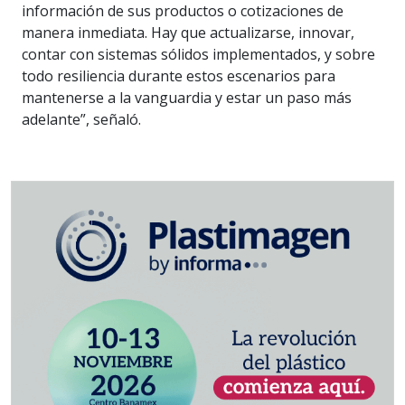
información de sus productos o cotizaciones de
manera inmediata. Hay que actualizarse, innovar,
contar con sistemas sólidos implementados, y sobre
todo resiliencia durante estos escenarios para
mantenerse a la vanguardia y estar un paso más
adelante”, señaló.