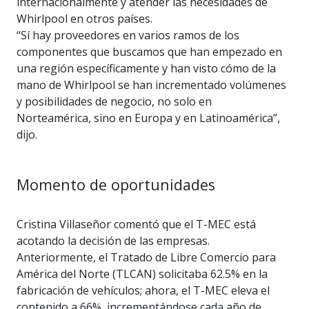
internacionalmente y atender las necesidades de
Whirlpool en otros países.
“Sí hay proveedores en varios ramos de los
componentes que buscamos que han empezado en
una región específicamente y han visto cómo de la
mano de Whirlpool se han incrementado volúmenes
y posibilidades de negocio, no solo en
Norteamérica, sino en Europa y en Latinoamérica”,
dijo.
Momento de oportunidades
Cristina Villaseñor comentó que el T-MEC está
acotando la decisión de las empresas.
Anteriormente, el Tratado de Libre Comercio para
América del Norte (TLCAN) solicitaba 62.5% en la
fabricación de vehículos; ahora, el T-MEC eleva el
contenido a 66%, incrementándose cada año de