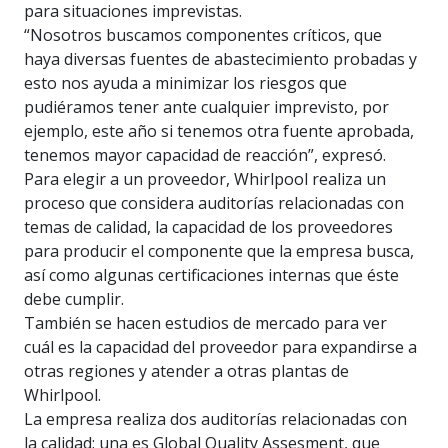
para situaciones imprevistas.
“Nosotros buscamos componentes críticos, que
haya diversas fuentes de abastecimiento probadas y
esto nos ayuda a minimizar los riesgos que
pudiéramos tener ante cualquier imprevisto, por
ejemplo, este año si tenemos otra fuente aprobada,
tenemos mayor capacidad de reacción”, expresó.
Para elegir a un proveedor, Whirlpool realiza un
proceso que considera auditorías relacionadas con
temas de calidad, la capacidad de los proveedores
para producir el componente que la empresa busca,
así como algunas certificaciones internas que éste
debe cumplir.
También se hacen estudios de mercado para ver
cuál es la capacidad del proveedor para expandirse a
otras regiones y atender a otras plantas de
Whirlpool.
La empresa realiza dos auditorías relacionadas con
la calidad: una es Global Quality Assesment, que