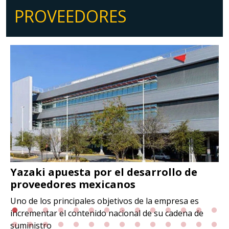
PROVEEDORES
Yazaki apuesta por el desarrollo de
proveedores mexicanos
Uno de los principales objetivos de la empresa es
incrementar el contenido nacional de su cadena de
suministro