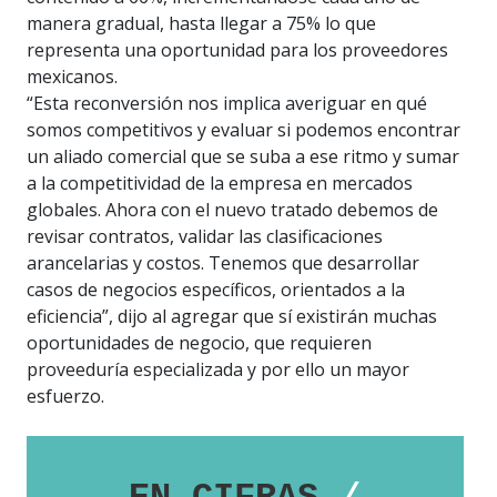
manera gradual, hasta llegar a 75% lo que
representa una oportunidad para los proveedores
mexicanos.
“Esta reconversión nos implica averiguar en qué
somos competitivos y evaluar si podemos encontrar
un aliado comercial que se suba a ese ritmo y sumar
a la competitividad de la empresa en mercados
globales. Ahora con el nuevo tratado debemos de
revisar contratos, validar las clasificaciones
arancelarias y costos. Tenemos que desarrollar
casos de negocios específicos, orientados a la
eficiencia”, dijo al agregar que sí existirán muchas
oportunidades de negocio, que requieren
proveeduría especializada y por ello un mayor
esfuerzo.