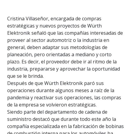
Cristina Villaseñor, encargada de compras
estratégicas y nuevos proyectos de Würth
Elektronik señaló que las compañías interesadas de
proveer al sector automotriz o la industria en
general, deben adaptar sus metodologías de
planeación, pero orientadas a mediano y corto
plazo. Es decir, el proveedor debe ir al ritmo de la
industria, prepararse y aprovechar la oportunidad
que se le brinda.
Después de que Würth Elektronik paró sus
operaciones durante algunos meses a raíz de la
pandemia y reactivar sus operaciones, las compras
de la empresa se volvieron estratégicas.
Siendo parte del departamento de cadena de
suministro destacó que durante todo este año la
compañía especializada en la fabricación de bobinas
de combustión interna para los automóviles ha