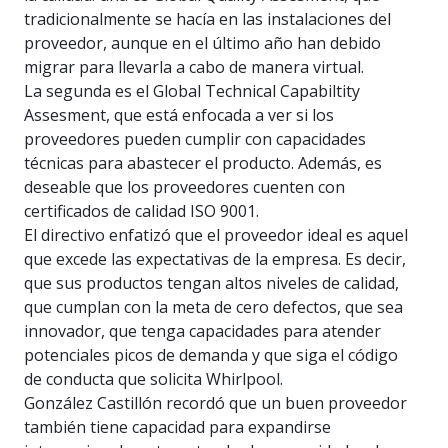
tradicionalmente se hacía en las instalaciones del
proveedor, aunque en el último año han debido
migrar para llevarla a cabo de manera virtual.
La segunda es el Global Technical Capabiltity
Assesment, que está enfocada a ver si los
proveedores pueden cumplir con capacidades
técnicas para abastecer el producto. Además, es
deseable que los proveedores cuenten con
certificados de calidad ISO 9001.
El directivo enfatizó que el proveedor ideal es aquel
que excede las expectativas de la empresa. Es decir,
que sus productos tengan altos niveles de calidad,
que cumplan con la meta de cero defectos, que sea
innovador, que tenga capacidades para atender
potenciales picos de demanda y que siga el código
de conducta que solicita Whirlpool.
González Castillón recordó que un buen proveedor
también tiene capacidad para expandirse