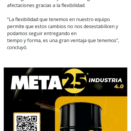
afectaciones gracias a la flexibilidad.
“La flexibilidad que tenemos en nuestro equipo
permite que estos cambios no nos desestabilicen y
podamos seguir entregando en
tiempo y forma, es una gran ventaja que tenemos”,
concluyó.