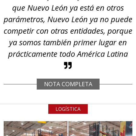
que Nuevo León ya está en otros
parámetros, Nuevo León ya no puede
competir con otras entidades, porque
ya somos también primer lugar en
prácticamente todo América Latina
NOTA COMPLETA
LOGÍSTICA