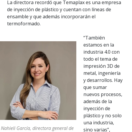
La directora recordó que Temaplax es una empresa
de inyección de plástico y cuentan con líneas de
ensamble y que además incorporarán el
termoformado.
“También
estamos en la
industria 4.0 con
todo el tema de
impresión 3D de
metal, ingeniería
y desarrollos. Hay
que sumar
nuevos procesos,
además de la
inyección de
plástico y no solo
una industria,
 Nahieli García, directora general de
sino varias”,