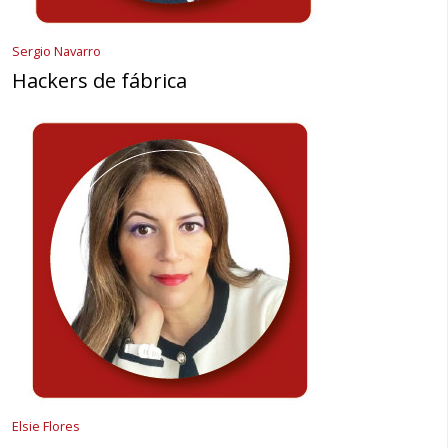
Sergio Navarro
Hackers de fábrica
Elsie Flores