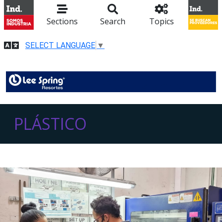
Sections
Search
Topics
SELECT LANGUAGE
▼
PLÁSTICO