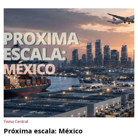
Tema Central
Próxima escala: México