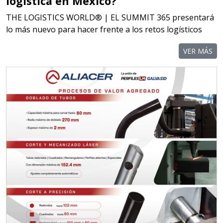
logística en México?
THE LOGISTICS WORLD® | EL SUMMIT 365 presentará
lo más nuevo para hacer frente a los retos logísticos
VER MÁS