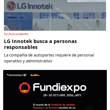
Se busca talento
LG Innotek busca a personas
responsables
La compañía de autopartes requiere de personal
operativo y administrativo