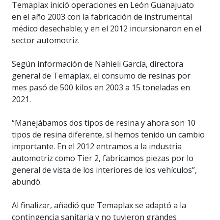
Temaplax inició operaciones en León Guanajuato
en el año 2003 con la fabricación de instrumental
médico desechable; y en el 2012 incursionaron en el
sector automotriz.
Según información de Nahieli García, directora
general de Temaplax, el consumo de resinas por
mes pasó de 500 kilos en 2003 a 15 toneladas en
2021.
“Manejábamos dos tipos de resina y ahora son 10
tipos de resina diferente, sí hemos tenido un cambio
importante. En el 2012 entramos a la industria
automotriz como Tier 2, fabricamos piezas por lo
general de vista de los interiores de los vehículos”,
abundó.
Al finalizar, añadió que Temaplax se adaptó a la
contingencia sanitaria y no tuvieron grandes