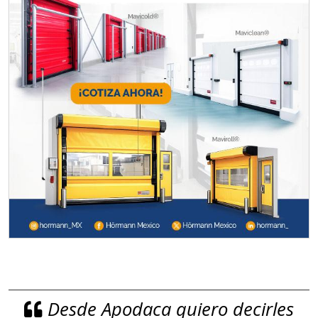
Desde Apodaca quiero decirles