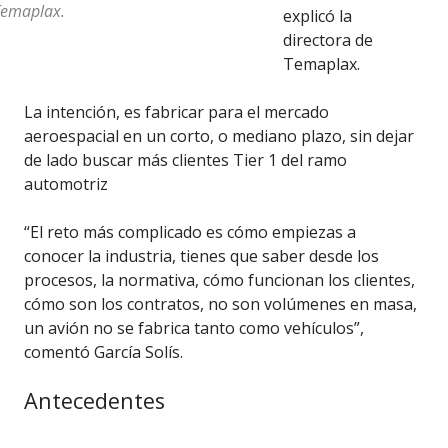
Temaplax.
explicó la
directora de
Temaplax.
La intención, es fabricar para el mercado
aeroespacial en un corto, o mediano plazo, sin dejar
de lado buscar más clientes Tier 1 del ramo
automotriz
“El reto más complicado es cómo empiezas a
conocer la industria, tienes que saber desde los
procesos, la normativa, cómo funcionan los clientes,
cómo son los contratos, no son volúmenes en masa,
un avión no se fabrica tanto como vehículos”,
comentó García Solís.
Antecedentes