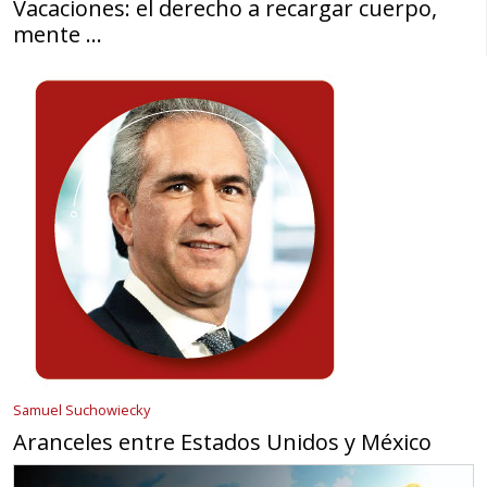
Vacaciones: el derecho a recargar cuerpo,
mente …
Samuel Suchowiecky
Aranceles entre Estados Unidos y México