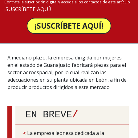
Contrata la suscripción digital y accede a los contactos de este artículo
¡SUSCRÍBETE AQUÍ!
¡SUSCRÍBETE AQUÍ!
A mediano plazo, la empresa dirigida por mujeres
en el estado de Guanajuato fabricará piezas para el
sector aeroespacial, por lo cual realizan las
adecuaciones en su planta ubicada en León, a fin de
producir productos dirigidos a este mercado.
EN BREVE
/
<
La empresa leonesa dedicada a la