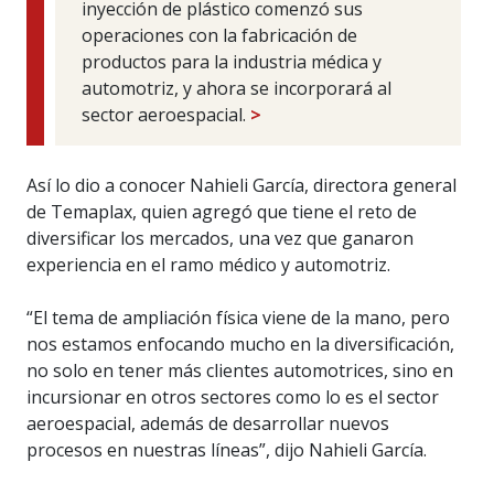
inyección de plástico comenzó sus
operaciones con la fabricación de
productos para la industria médica y
automotriz, y ahora se incorporará al
sector aeroespacial.
>
Así lo dio a conocer Nahieli García, directora general
de Temaplax, quien agregó que tiene el reto de
diversificar los mercados, una vez que ganaron
experiencia en el ramo médico y automotriz.
“El tema de ampliación física viene de la mano, pero
nos estamos enfocando mucho en la diversificación,
no solo en tener más clientes automotrices, sino en
incursionar en otros sectores como lo es el sector
aeroespacial, además de desarrollar nuevos
procesos en nuestras líneas”, dijo Nahieli García.