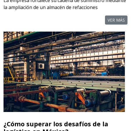
La empresa fortalece su cadena de suministro mediante
la ampliación de un almacén de refacciones
VER MÁS
¿Cómo superar los desafíos de la