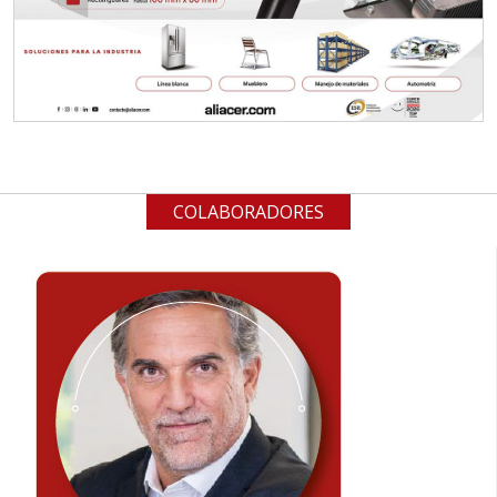
COLABORADORES