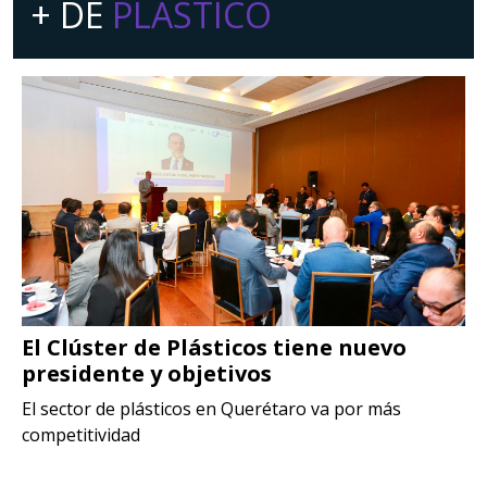
+ DE
PLÁSTICO
El Clúster de Plásticos tiene nuevo
presidente y objetivos
n
El sector de plásticos en Querétaro va por más
competitividad