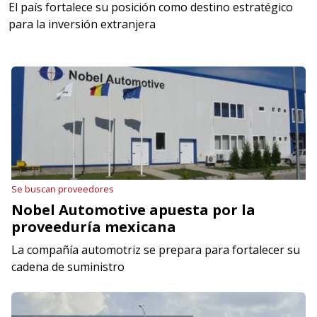
El país fortalece su posición como destino estratégico
para la inversión extranjera
Se buscan proveedores
Nobel Automotive apuesta por la
proveeduría mexicana
La compañía automotriz se prepara para fortalecer su
cadena de suministro