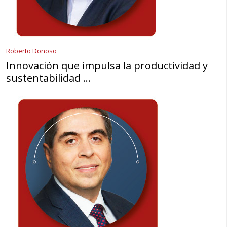
Roberto Donoso
Innovación que impulsa la productividad y
sustentabilidad …