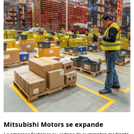
Mitsubishi Motors se expande