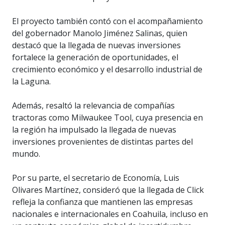
El proyecto también contó con el acompañamiento
del gobernador Manolo Jiménez Salinas, quien
destacó que la llegada de nuevas inversiones
fortalece la generación de oportunidades, el
crecimiento económico y el desarrollo industrial de
la Laguna.
Además, resaltó la relevancia de compañías
tractoras como Milwaukee Tool, cuya presencia en
la región ha impulsado la llegada de nuevas
inversiones provenientes de distintas partes del
mundo.
Por su parte, el secretario de Economía, Luis
Olivares Martínez, consideró que la llegada de Click
refleja la confianza que mantienen las empresas
nacionales e internacionales en Coahuila, incluso en