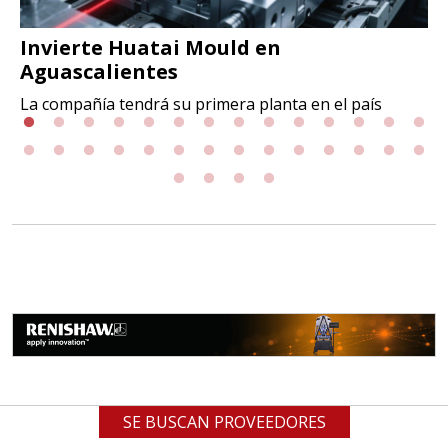
Invierte Huatai Mould en
Aguascalientes
La compañía tendrá su primera planta en el país
SE BUSCAN PROVEEDORES