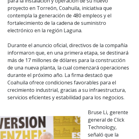
para la instalación y operación de su nuevo
proyecto en Torreón, Coahuila, iniciativa que
contempla la generación de 480 empleos y el
fortalecimiento de la cadena de suministro
electrónico en la región Laguna.
Durante el anuncio oficial, directivos de la compañía
informaron que, en una primera etapa, se destinará
más de 17 millones de dólares para la construcción
de una nueva planta, la cual comenzará operaciones
durante el próximo año. La firma destacó que
Coahuila ofrece condiciones favorables para el
crecimiento industrial, gracias a su infraestructura,
servicios eficientes y estabilidad para los negocios.
Bruse Li, gerente
general de Click
Technology,
señaló que la