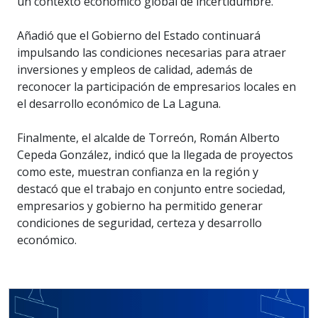
un contexto económico global de incertidumbre.
Añadió que el Gobierno del Estado continuará
impulsando las condiciones necesarias para atraer
inversiones y empleos de calidad, además de
reconocer la participación de empresarios locales en
el desarrollo económico de La Laguna.
Finalmente, el alcalde de Torreón, Román Alberto
Cepeda González, indicó que la llegada de proyectos
como este, muestran confianza en la región y
destacó que el trabajo en conjunto entre sociedad,
empresarios y gobierno ha permitido generar
condiciones de seguridad, certeza y desarrollo
económico.