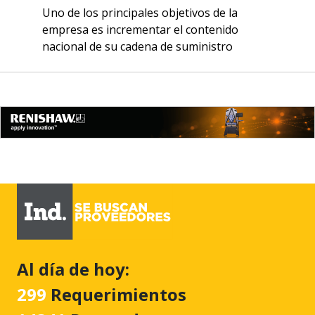
Uno de los principales objetivos de la
empresa es incrementar el contenido
nacional de su cadena de suministro
Al día de hoy:
299
Requerimientos