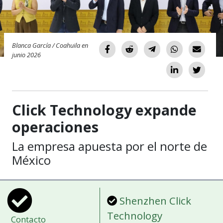
Blanca García / Coahuila en
junio 2026
Click Technology expande
operaciones
La empresa apuesta por el norte de
México
Shenzhen Click
Technology
Contacto