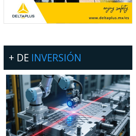
+ DE
INVERSIÓN