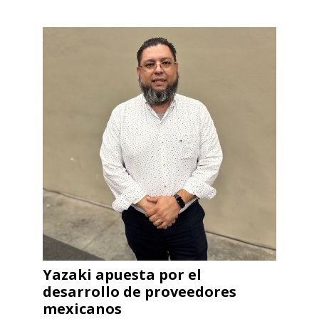
Yazaki apuesta por el
desarrollo de proveedores
mexicanos