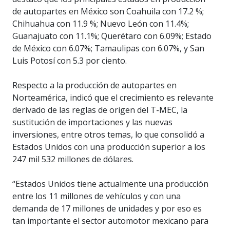
de autopartes en México son Coahuila con 17.2 %;
Chihuahua con 11.9 %; Nuevo León con 11.4%;
Guanajuato con 11.1%; Querétaro con 6.09%; Estado
de México con 6.07%; Tamaulipas con 6.07%, y San
Luis Potosí con 5.3 por ciento.
Respecto a la producción de autopartes en
Norteamérica, indicó que el crecimiento es relevante
derivado de las reglas de origen del T-MEC, la
sustitución de importaciones y las nuevas
inversiones, entre otros temas, lo que consolidó a
Estados Unidos con una producción superior a los
247 mil 532 millones de dólares.
“Estados Unidos tiene actualmente una producción
entre los 11 millones de vehículos y con una
demanda de 17 millones de unidades y por eso es
tan importante el sector automotor mexicano para