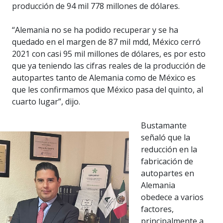
producción de 94 mil 778 millones de dólares.
“Alemania no se ha podido recuperar y se ha
quedado en el margen de 87 mil mdd, México cerró
2021 con casi 95 mil millones de dólares, es por esto
que ya teniendo las cifras reales de la producción de
autopartes tanto de Alemania como de México es
que les confirmamos que México pasa del quinto, al
cuarto lugar”, dijo.
Bustamante
señaló que la
reducción en la
fabricación de
autopartes en
Alemania
obedece a varios
factores,
principalmente a