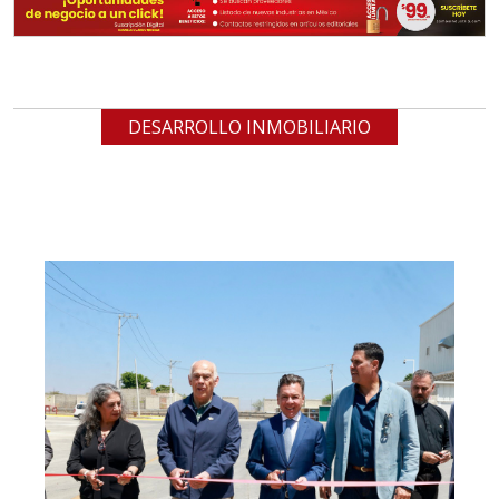
DESARROLLO INMOBILIARIO