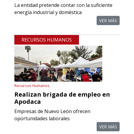
La entidad pretende contar con la suficiente
energía industrial y doméstica
VER MÁS
RECURSOS HUMANOS
Recursos Humanos
Realizan brigada de empleo en
Apodaca
Empresas de Nuevo León ofrecen
oportunidades laborales
VER MÁS