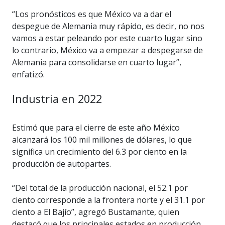
“Los pronósticos es que México va a dar el
despegue de Alemania muy rápido, es decir, no nos
vamos a estar peleando por este cuarto lugar sino
lo contrario, México va a empezar a despegarse de
Alemania para consolidarse en cuarto lugar”,
enfatizó.
Industria en 2022
Estimó que para el cierre de este año México
alcanzará los 100 mil millones de dólares, lo que
significa un crecimiento del 6.3 por ciento en la
producción de autopartes.
“Del total de la producción nacional, el 52.1 por
ciento corresponde a la frontera norte y el 31.1 por
ciento a El Bajío”, agregó Bustamante, quien
destacó que los principales estados en producción