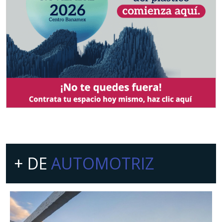
+ DE
AUTOMOTRIZ