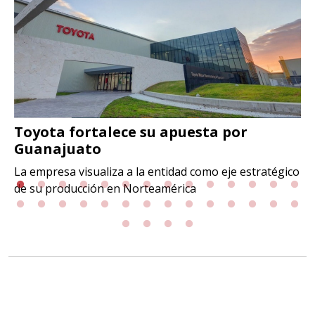
Toyota fortalece su apuesta por
Guanajuato
La empresa visualiza a la entidad como eje estratégico
de su producción en Norteamérica