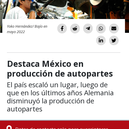
Yoko Hernández/ Bajío en
mayo 2022
Destaca México en
producción de autopartes
El país escaló un lugar, luego de
que en los últimos años Alemania
disminuyó la producción de
autopartes