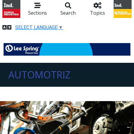
Sections
Search
Topics
SELECT LANGUAGE
▼
AUTOMOTRIZ