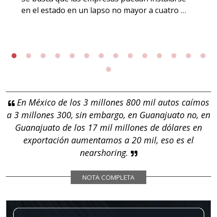
en el estado en un lapso no mayor a cuatro …
En México de los 3 millones 800 mil autos caímos
a 3 millones 300, sin embargo, en Guanajuato no, en
Guanajuato de los 17 mil millones de dólares en
exportación aumentamos a 20 mil, eso es el
nearshoring.
NOTA COMPLETA