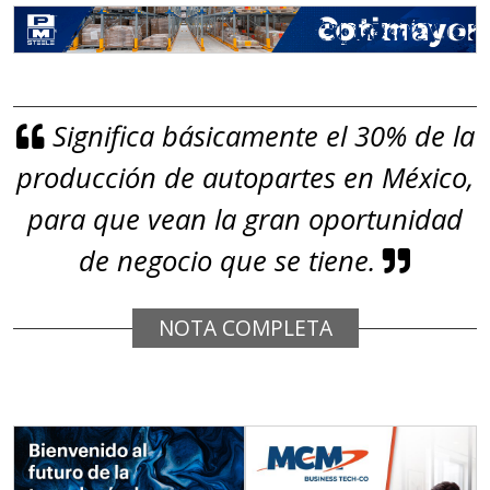
Significa básicamente el 30% de la
producción de autopartes en México,
para que vean la gran oportunidad
de negocio que se tiene.
NOTA COMPLETA