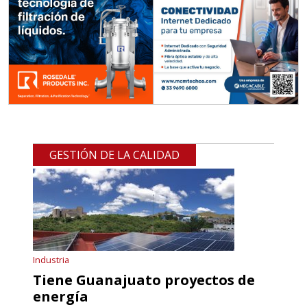
GESTIÓN DE LA CALIDAD
Industria
Tiene Guanajuato proyectos de
energía