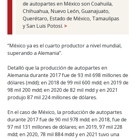
de autopartes en México son Coahuila,
Chihuahua, Nuevo León, Guanajuato,
Querétaro, Estado de México, Tamaulipas
y San Luis Potosí.
>
“México ya es el cuarto productor a nivel mundial,
superando a Alemania”.
Detalló que la producción de autopartes en
Alemania durante 2017 fue de 93 mil 698 millones de
dólares (mdd); en 2018 de 99 mil 600 mdd; en 2019 de
98 mil 200 mdd; en 2020 de 82 mil mdd y en 2021
produjo 87 mil 224 millones de dólares.
En el caso de México, la producción de autopartes
durante 2017 fue de 90 mil 978 mdd; en 2018, fue de
97 mil 131 millones de dólares; en 2019, 97 mil 228
mdd; en 2020, 78 mil 884 mdd y en 2021 tuvo una