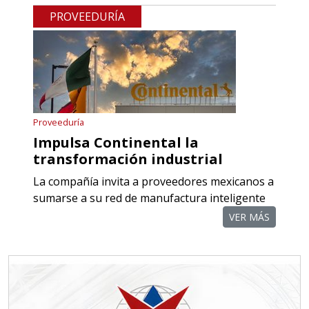
PROVEEDURÍA
Proveeduría
Impulsa Continental la
transformación industrial
La compañía invita a proveedores mexicanos a
sumarse a su red de manufactura inteligente
VER MÁS