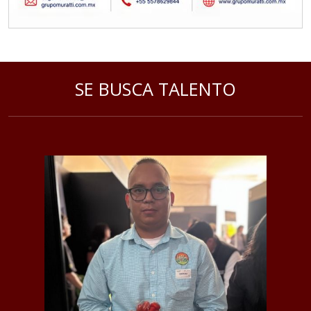
SE BUSCA TALENTO