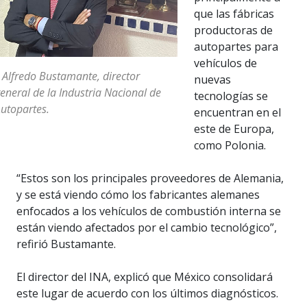
que las fábricas
productoras de
autopartes para
vehículos de
 Alfredo Bustamante, director
nuevas
eneral de la Industria Nacional de
tecnologías se
utopartes.
encuentran en el
este de Europa,
como Polonia.
“Estos son los principales proveedores de Alemania,
y se está viendo cómo los fabricantes alemanes
enfocados a los vehículos de combustión interna se
están viendo afectados por el cambio tecnológico”,
refirió Bustamante.
El director del INA, explicó que México consolidará
este lugar de acuerdo con los últimos diagnósticos.