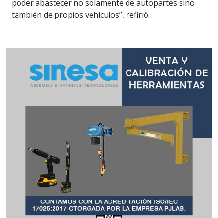
poder abastecer no solamente de autopartes sino
también de propios vehículos”, refirió.