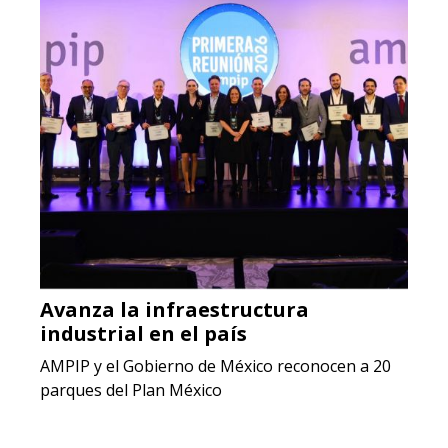
Avanza la infraestructura
industrial en el país
AMPIP y el Gobierno de México reconocen a 20
parques del Plan México