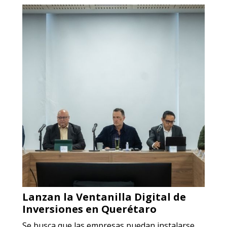
Lanzan la Ventanilla Digital de
Inversiones en Querétaro
Se busca que las empresas puedan instalarse