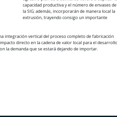
capacidad productiva y el número de envases de
la SIG; además, incorporarán de manera local la
extrusión, trayendo consigo un importante
na integración vertical del proceso completo de fabricación
mpacto directo en la cadena de valor local para el desarroll
on la demanda que se estará dejando de importar.