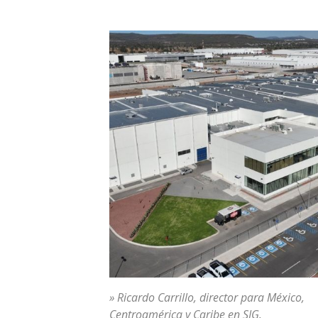
» Ricardo Carrillo, director para México,
Centroamérica y Caribe en SIG.