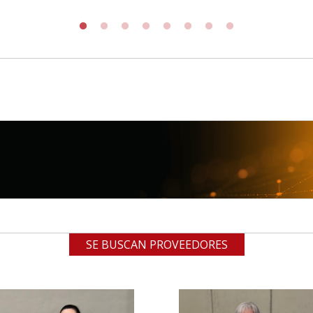
SE BUSCAN PROVEEDORES