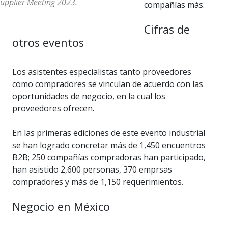
upplier Meeting 2023.
compañías más.
Cifras de
otros eventos
Los asistentes especialistas tanto proveedores
como compradores se vinculan de acuerdo con las
oportunidades de negocio, en la cual los
proveedores ofrecen.
En las primeras ediciones de este evento industrial
se han logrado concretar más de 1,450 encuentros
B2B; 250 compañías compradoras han participado,
han asistido 2,600 personas, 370 emprsas
compradores y más de 1,150 requerimientos.
Negocio en México