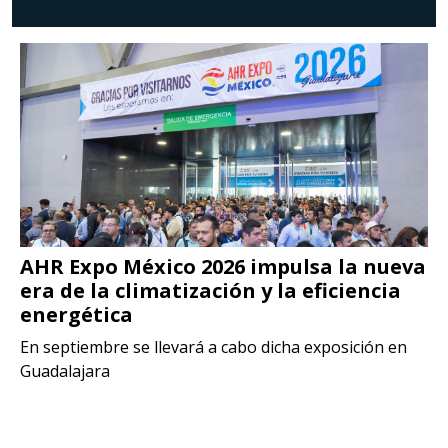
AHR Expo México 2026 impulsa la nueva
era de la climatización y la eficiencia
energética
En septiembre se llevará a cabo dicha exposición en
Guadalajara