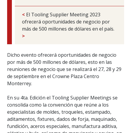
<
El Tooling Supplier Meeting 2023
ofrecerá oportunidades de negocio por
más de 500 millones de dólares en el país.
>
Dicho evento ofrecerá oportunidades de negocio
por más de 500 millones de dólares, esto en las
reuniones de negocio que se realizará el 27, 28 y 29
de septiembre en el Crowne Plaza Centro
Monterrey.
En su 4ta. Edición el Tooling Supplier Meetings se
consolida como la convención que reúne a los
especialistas de moldes, troqueles, estampado,
aditamentos, fixtures, dados de forja, maquinado,
fundición, aceros especiales, manufactura aditiva,