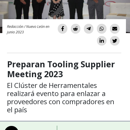
Redacción / Nuevo León en
junio 2023
Preparan Tooling Supplier
Meeting 2023
El Clúster de Herramentales
realizará evento para enlazar a
proveedores con compradores en
el país