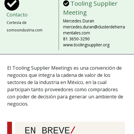
Tooling Supplier
Meeting
Contacto
Mercedes Duran
Cortesía de
mercedes.duran@clusterdeherra
somosindustria.com
mentales.com
81 3650-3290
www.toolingsupplier.org
El Tooling Supplier Meetings es una convención de
negocios que integra la cadena de valor de los
sectores de la industria en México, en la cual
participan tanto proveedores como compradores
con poder de decisión para generar un ambiente de
negocios.
EN BREVE
/