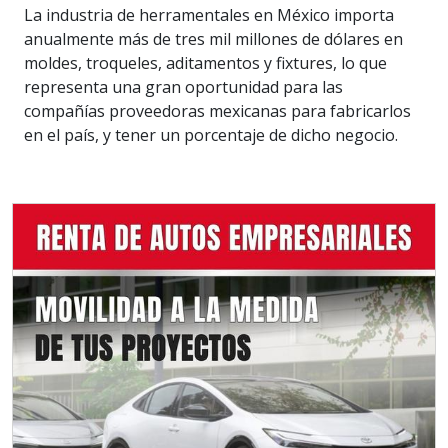
La industria de herramentales en México importa
anualmente más de tres mil millones de dólares en
moldes, troqueles, aditamentos y fixtures, lo que
representa una gran oportunidad para las
compañías proveedoras mexicanas para fabricarlos
en el país, y tener un porcentaje de dicho negocio.