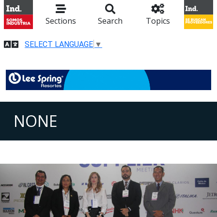
Sections
Search
Topics
SELECT LANGUAGE
▼
NONE