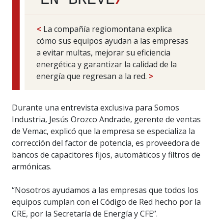
<
La compañía regiomontana explica
cómo sus equipos ayudan a las empresas
a evitar multas, mejorar su eficiencia
energética y garantizar la calidad de la
energía que regresan a la red.
>
Durante una entrevista exclusiva para Somos
Industria, Jesús Orozco Andrade, gerente de ventas
de Vemac, explicó que la empresa se especializa la
corrección del factor de potencia, es proveedora de
bancos de capacitores fijos, automáticos y filtros de
armónicas.
“Nosotros ayudamos a las empresas que todos los
equipos cumplan con el Código de Red hecho por la
CRE, por la Secretaría de Energía y CFE”.