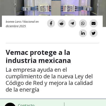
Ivonne Lara / Nacional en
diciembre 2025
Vemac protege a la
industria mexicana
La empresa ayuda en el
cumplimiento de la nueva Ley del
Código de Red y mejora la calidad
de la energía
Contacto