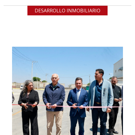
DESARROLLO INMOBILIARIO