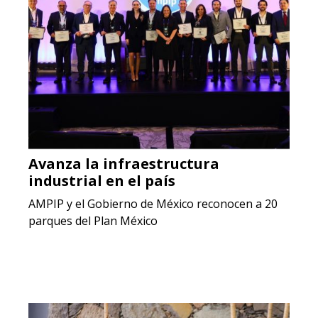
Avanza la infraestructura
industrial en el país
AMPIP y el Gobierno de México reconocen a 20
parques del Plan México