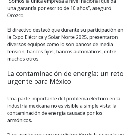
“Somos la única empresa a nivel nacional que da
una garantía por escrito de 10 años”, aseguró
Orozco.
El directivo destacó que durante su participación en
la Expo Eléctrica y Solar Norte 2025, presentaron
diversos equipos como lo son bancos de media
tensión, bancos fijos, bancos automáticos, entre
muchos otros.
La contaminación de energía: un reto
urgente para México
Una parte importante del problema eléctrico en la
industria mexicana no es visible a simple vista: la
contaminación de energía causada por los
armónicos.
“Los armónicos son una distorsión de la energía; yo