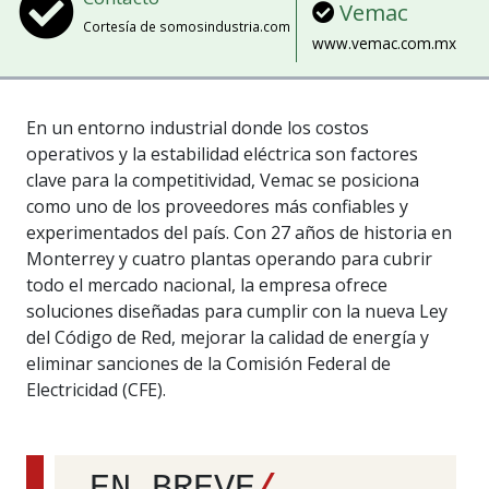
Vemac
Cortesía de somosindustria.com
www.vemac.com.mx
En un entorno industrial donde los costos
operativos y la estabilidad eléctrica son factores
clave para la competitividad, Vemac se posiciona
como uno de los proveedores más confiables y
experimentados del país. Con 27 años de historia en
Monterrey y cuatro plantas operando para cubrir
todo el mercado nacional, la empresa ofrece
soluciones diseñadas para cumplir con la nueva Ley
del Código de Red, mejorar la calidad de energía y
eliminar sanciones de la Comisión Federal de
Electricidad (CFE).
EN BREVE
/