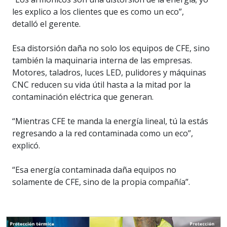
les explico a los clientes que es como un eco”,
detalló el gerente.
Esa distorsión daña no solo los equipos de CFE, sino
también la maquinaria interna de las empresas.
Motores, taladros, luces LED, pulidores y máquinas
CNC reducen su vida útil hasta a la mitad por la
contaminación eléctrica que generan.
“Mientras CFE te manda la energía lineal, tú la estás
regresando a la red contaminada como un eco”,
explicó.
“Esa energía contaminada daña equipos no
solamente de CFE, sino de la propia compañía”.