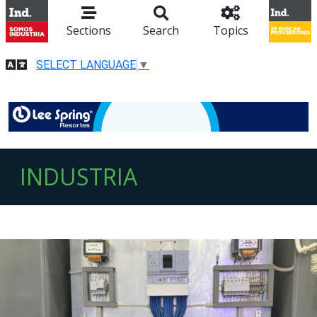
Sections
Search
Topics
SELECT LANGUAGE
▼
INDUSTRIA