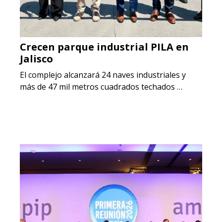
Crecen parque industrial PILA en
Jalisco
El complejo alcanzará 24 naves industriales y
más de 47 mil metros cuadrados techados …