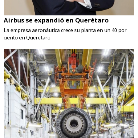
Airbus se expandió en Querétaro
La empresa aeronáutica crece su planta en un 40 por
ciento en Querétaro