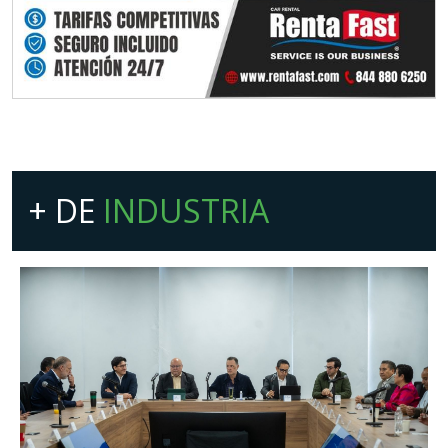
+ DE
INDUSTRIA