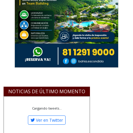
NOTICIAS DE ÚLTIMO MOMENTO
Cargando tweets...
Ver en Twitter