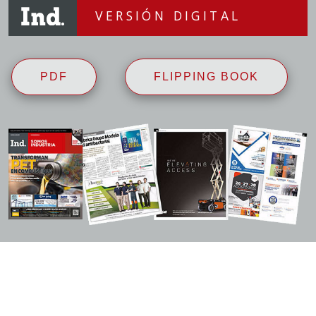
VERSIÓN DIGITAL
PDF
FLIPPING BOOK