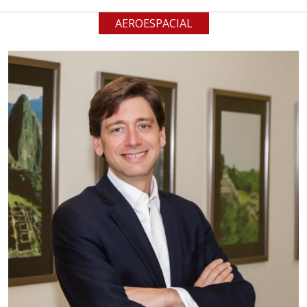
AEROESPACIAL