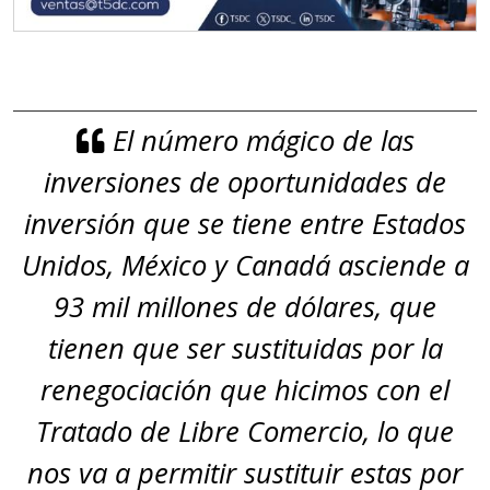
El número mágico de las
inversiones de oportunidades de
inversión que se tiene entre Estados
Unidos, México y Canadá asciende a
93 mil millones de dólares, que
tienen que ser sustituidas por la
renegociación que hicimos con el
Tratado de Libre Comercio, lo que
nos va a permitir sustituir estas por