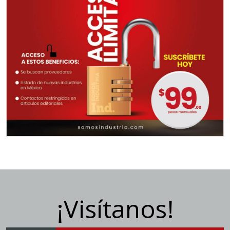
¡Visítanos!