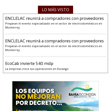
LO MÁS VISTO
ENCLELAC reunirá a compradores con proveedores
Preparan el evento especializado en el sector de electrodomésticos en
Monterrey
ENCLELAC reunirá a compradores con proveedores
Preparan el evento especializado en el sector de electrodomésticos en
Monterrey
EcoCab invierte 540 mdp
La empresa crece sus operaciones en Durango