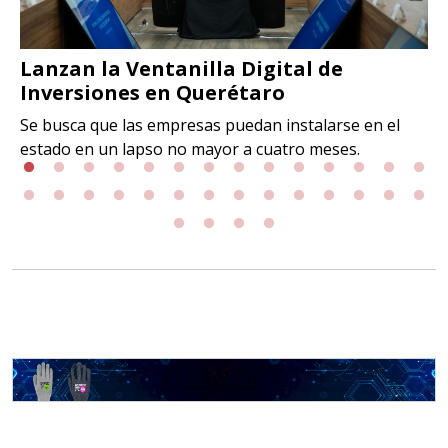
Lanzan la Ventanilla Digital de
Inversiones en Querétaro
Se busca que las empresas puedan instalarse en el
estado en un lapso no mayor a cuatro meses.