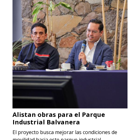
Alistan obras para el Parque
Industrial Balvanera
El proyecto busca mejorar las condiciones de
movilidad hacia este parque industrial.