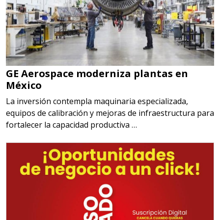
GE Aerospace moderniza plantas en
México
La inversión contempla maquinaria especializada,
equipos de calibración y mejoras de infraestructura para
fortalecer la capacidad productiva …