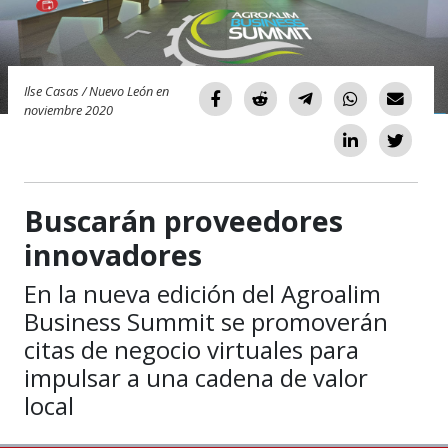
Ilse Casas / Nuevo León en
noviembre 2020
Buscarán proveedores
innovadores
En la nueva edición del Agroalim
Business Summit se promoverán
citas de negocio virtuales para
impulsar a una cadena de valor
local