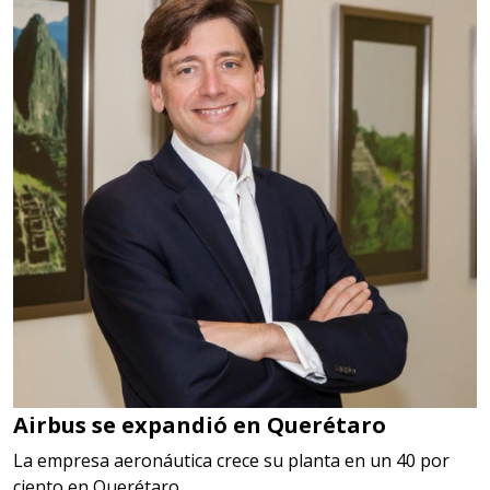
Airbus se expandió en Querétaro
La empresa aeronáutica crece su planta en un 40 por
ciento en Querétaro