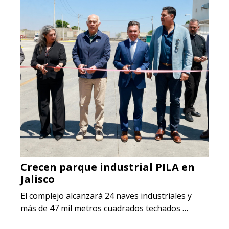
Crecen parque industrial PILA en
Jalisco
El complejo alcanzará 24 naves industriales y
más de 47 mil metros cuadrados techados …