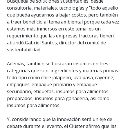
búsqueda de soluciones sustentables, desde
consultoría, materiales, tecnologías y “todo aquello
que pueda ayudarnos a bajar costos, pero también
a traer beneficio al tema ambiental porque cada vez
estamos más inmersos en este tema, es un
requerimiento que las empresas tractoras tienen”,
abundó Gabriel Santos, director del comité de
sustentabilidad.
Además, también se buscarán insumos en tres
categorías que son: ingredientes y materias primas:
todo tipo como chile jalapeño, uva pasa, cayenne;
empaques: empaque primario y empaque
secundario, etiquetas, insumos para alimentos
preparados, insumos para ganadería, así como
insumos para alimentos.
Y, considerando que la innovación será un eje de
debate durante el evento, el Clúster afirmó que las