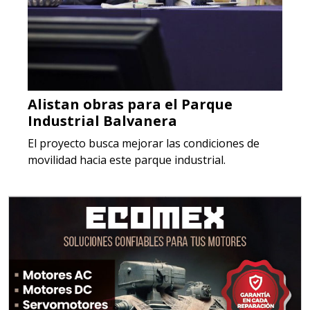
Alistan obras para el Parque
Industrial Balvanera
El proyecto busca mejorar las condiciones de
movilidad hacia este parque industrial.