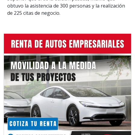
obtuvo la asistencia de 300 personas y la realización
de 225 citas de negocio.