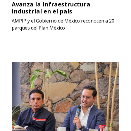
Avanza la infraestructura
industrial en el país
AMPIP y el Gobierno de México reconocen a 20
parques del Plan México