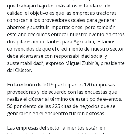
que trabajan bajo los más altos estándares de
calidad, el objetivo es que las empresas tractoras
conozcan a los proveedores ocales para generar
ahorros y sustituir importaciones, pero también
este año decidimos enfocar nuestro evento en otros
dos pilares importantes para Agroalim, estamos
convencidos de que el crecimiento de nuestro sector
debe alcanzarse con responsabilidad social y
sustentabilidad”, expresó Miguel Zubiría, presidente
del Clúster.
En la edición de 2019 participaron 120 empresas
proveedoras y, de acuerdo con las encuestas que
realiza el clúster al término de este tipo de eventos,
56 por ciento de las 225 citas de negocios que se
generaron en el encuentro fueron exitosas.
Las empresas del sector alimentos están en