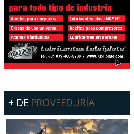
+ DE
PROVEEDURÍA