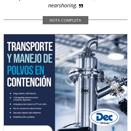
nearshoring.
NOTA COMPLETA