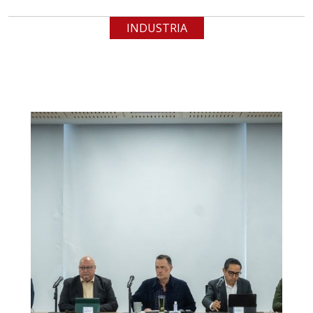
INDUSTRIA