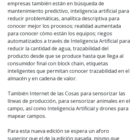
empresas también están en búsqueda de
mantenimiento predictivo, inteligencia artificial para
reducir problemáticas, analítica descriptiva para
conocer mejor los procesos; realidad aumentada
para conocer cómo están los equipos; riegos
automatizados a través de Inteligencia Artificial para
reducir la cantidad de agua, trazabilidad del
producto desde que se produce hasta que llega al
consumidor final con block chain, etiquetas
inteligentes que permitan conocer trazabilidad en el
almacén y en cadena de valor.
También Internet de las Cosas para sensorizar las
líneas de producción, para sensorizar animales en el
campo, así como Inteligencia Artificial y drones para
mapear campos.
Para esta nueva edición se espera un aforo
superior que el de la edición pasada, mismo que