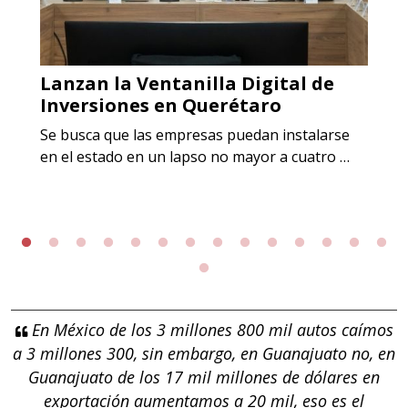
Lanzan la Ventanilla Digital de
Inversiones en Querétaro
Se busca que las empresas puedan instalarse
en el estado en un lapso no mayor a cuatro …
En México de los 3 millones 800 mil autos caímos
a 3 millones 300, sin embargo, en Guanajuato no, en
Guanajuato de los 17 mil millones de dólares en
exportación aumentamos a 20 mil, eso es el