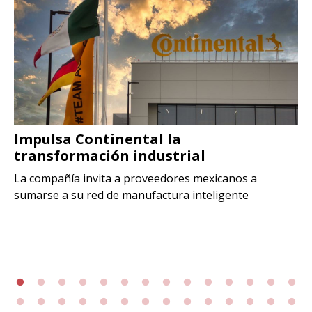
Impulsa Continental la
transformación industrial
La compañía invita a proveedores mexicanos a
sumarse a su red de manufactura inteligente