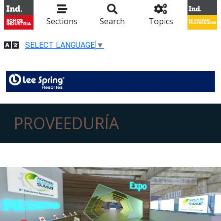
Sections
Search
Topics
SELECT LANGUAGE
▼
PROVEEDURÍA