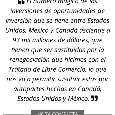
El número mágico de las
inversiones de oportunidades de
inversión que se tiene entre Estados
Unidos, México y Canadá asciende a
93 mil millones de dólares, que
tienen que ser sustituidas por la
renegociación que hicimos con el
Tratado de Libre Comercio, lo que
nos va a permitir sustituir estas por
autopartes hechas en Canadá,
Estados Unidos y México.
NOTA COMPLETA