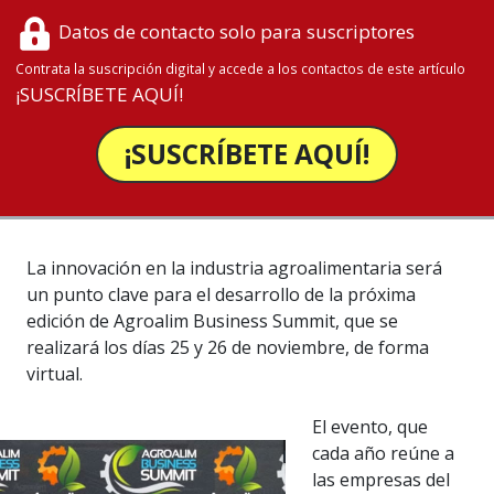
Datos de contacto solo para suscriptores
Contrata la suscripción digital y accede a los contactos de este artículo
¡SUSCRÍBETE AQUÍ!
¡SUSCRÍBETE AQUÍ!
La innovación en la industria agroalimentaria será
un punto clave para el desarrollo de la próxima
edición de Agroalim Business Summit, que se
realizará los días 25 y 26 de noviembre, de forma
virtual.
El evento, que
cada año reúne a
las empresas del