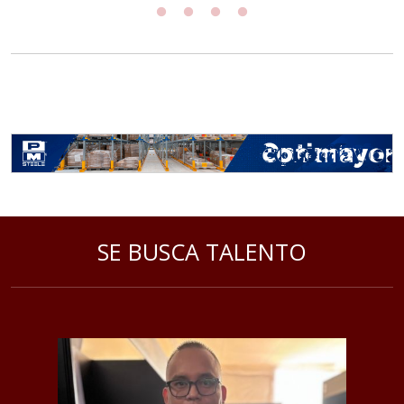
SE BUSCA TALENTO