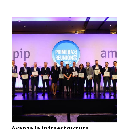
Avanza la infraestructura