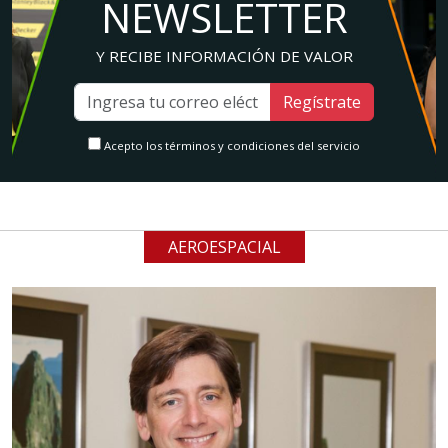
NEWSLETTER
Y RECIBE INFORMACIÓN DE VALOR
Regístrate
Acepto los términos y condiciones del servicio
AEROESPACIAL