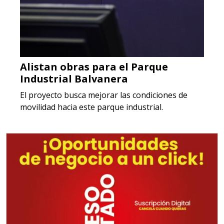
Alistan obras para el Parque
Industrial Balvanera
El proyecto busca mejorar las condiciones de
movilidad hacia este parque industrial.