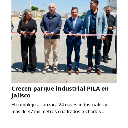
Crecen parque industrial PILA en
Jalisco
El complejo alcanzará 24 naves industriales y
más de 47 mil metros cuadrados techados …