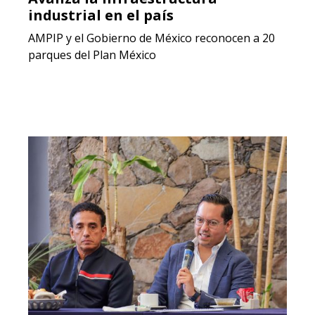
industrial en el país
AMPIP y el Gobierno de México reconocen a 20
parques del Plan México