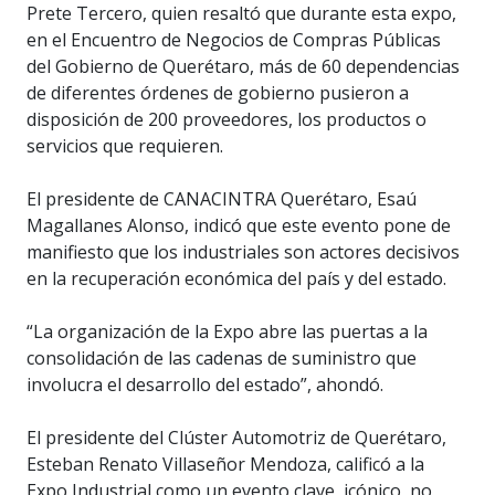
Prete Tercero, quien resaltó que durante esta expo,
en el Encuentro de Negocios de Compras Públicas
del Gobierno de Querétaro, más de 60 dependencias
de diferentes órdenes de gobierno pusieron a
disposición de 200 proveedores, los productos o
servicios que requieren.
El presidente de CANACINTRA Querétaro, Esaú
Magallanes Alonso, indicó que este evento pone de
manifiesto que los industriales son actores decisivos
en la recuperación económica del país y del estado.
“La organización de la Expo abre las puertas a la
consolidación de las cadenas de suministro que
involucra el desarrollo del estado”, ahondó.
El presidente del Clúster Automotriz de Querétaro,
Esteban Renato Villaseñor Mendoza, calificó a la
Expo Industrial como un evento clave, icónico, no