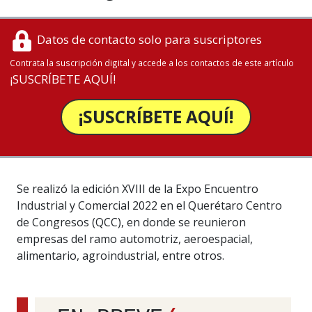
Datos de contacto solo para suscriptores
Contrata la suscripción digital y accede a los contactos de este artículo
¡SUSCRÍBETE AQUÍ!
¡SUSCRÍBETE AQUÍ!
Se realizó la edición XVIII de la Expo Encuentro
Industrial y Comercial 2022 en el Querétaro Centro
de Congresos (QCC), en donde se reunieron
empresas del ramo automotriz, aeroespacial,
alimentario, agroindustrial, entre otros.