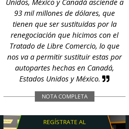
Unidos, México y Canadá asciende a
93 mil millones de dólares, que
tienen que ser sustituidas por la
renegociación que hicimos con el
Tratado de Libre Comercio, lo que
nos va a permitir sustituir estas por
autopartes hechas en Canadá,
Estados Unidos y México.
NOTA COMPLETA
REGÍSTRATE AL