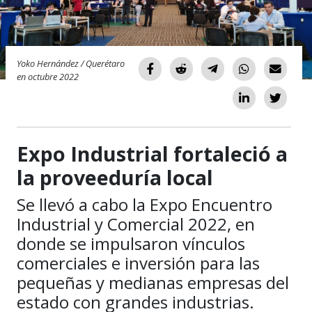
Yoko Hernández / Querétaro
en octubre 2022
Expo Industrial fortaleció a
la proveeduría local
Se llevó a cabo la Expo Encuentro
Industrial y Comercial 2022, en
donde se impulsaron vínculos
comerciales e inversión para las
pequeñas y medianas empresas del
estado con grandes industrias.