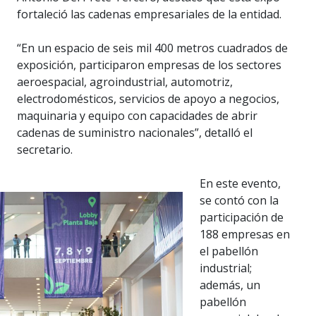
fortaleció las cadenas empresariales de la entidad.
“En un espacio de seis mil 400 metros cuadrados de
exposición, participaron empresas de los sectores
aeroespacial, agroindustrial, automotriz,
electrodomésticos, servicios de apoyo a negocios,
maquinaria y equipo con capacidades de abrir
cadenas de suministro nacionales”, detalló el
secretario.
En este evento,
se contó con la
participación de
188 empresas en
el pabellón
industrial;
además, un
pabellón