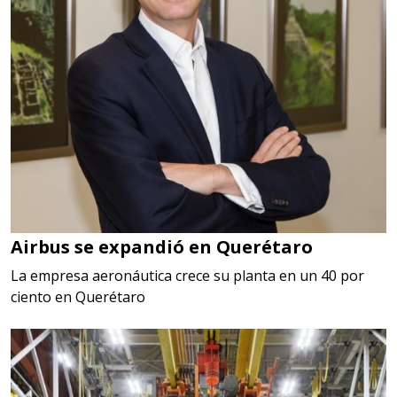
Airbus se expandió en Querétaro
La empresa aeronáutica crece su planta en un 40 por
ciento en Querétaro