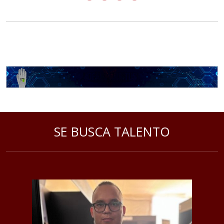
SE BUSCA TALENTO