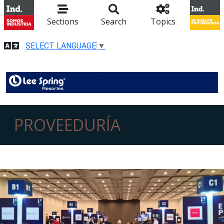
Sections
Search
Topics
SELECT LANGUAGE
▼
PROVEEDURÍA