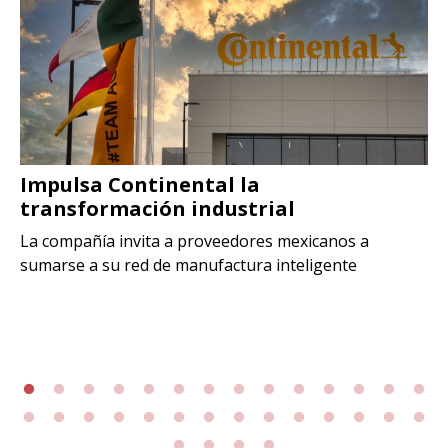
Impulsa Continental la
transformación industrial
La compañía invita a proveedores mexicanos a
sumarse a su red de manufactura inteligente