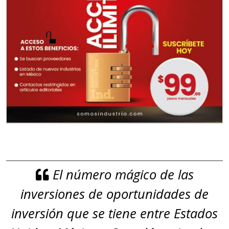
El número mágico de las
inversiones de oportunidades de
inversión que se tiene entre Estados