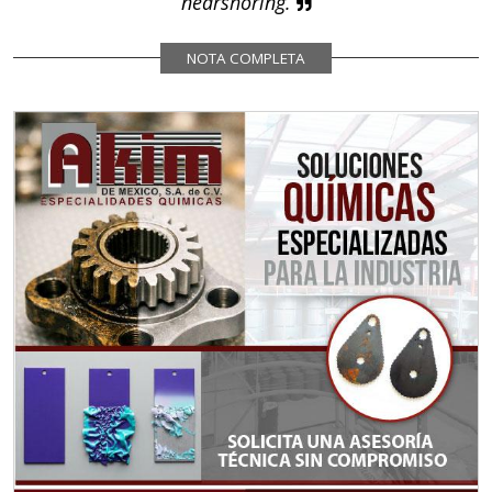
nearshoring.
NOTA COMPLETA