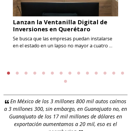
Lanzan la Ventanilla Digital de
Inversiones en Querétaro
Se busca que las empresas puedan instalarse
en el estado en un lapso no mayor a cuatro …
En México de los 3 millones 800 mil autos caímos
a 3 millones 300, sin embargo, en Guanajuato no, en
Guanajuato de los 17 mil millones de dólares en
exportación aumentamos a 20 mil, eso es el