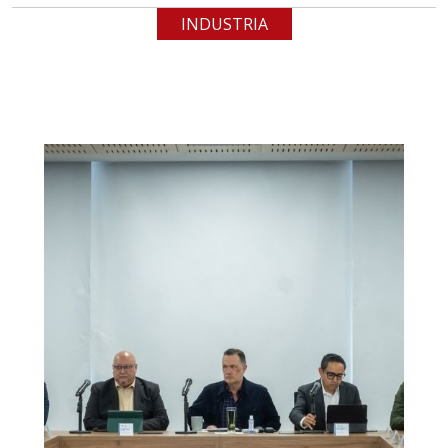
INDUSTRIA