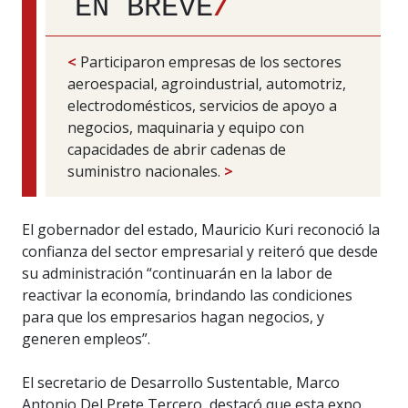
EN BREVE
/
<
Participaron empresas de los sectores
aeroespacial, agroindustrial, automotriz,
electrodomésticos, servicios de apoyo a
negocios, maquinaria y equipo con
capacidades de abrir cadenas de
suministro nacionales.
>
El gobernador del estado, Mauricio Kuri reconoció la
confianza del sector empresarial y reiteró que desde
su administración “continuarán en la labor de
reactivar la economía, brindando las condiciones
para que los empresarios hagan negocios, y
generen empleos”.
El secretario de Desarrollo Sustentable, Marco
Antonio Del Prete Tercero, destacó que esta expo