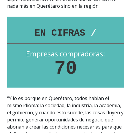
nada más en Querétaro sino en la región.
EN CIFRAS
/
Empresas compradoras:
70
“Y lo es porque en Querétaro, todos hablan el
mismo idioma: la sociedad, la industria, la academia,
el gobierno, y cuando esto sucede, las cosas fluyen y
permite generar oportunidades de negocio que
abonan a crear las condiciones necesarias para que