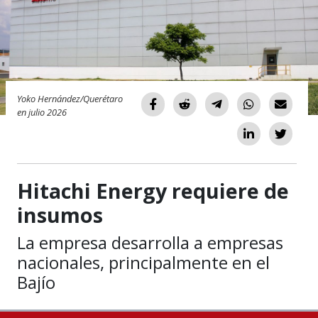
Yoko Hernández/Querétaro
en julio 2026
Hitachi Energy requiere de
insumos
La empresa desarrolla a empresas
nacionales, principalmente en el
Bajío