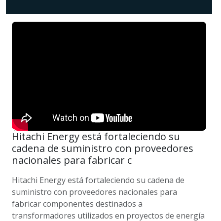
Hitachi Energy está fortaleciendo su
cadena de suministro con proveedores
nacionales para fabricar c
Hitachi Energy está fortaleciendo su cadena de
suministro con proveedores nacionales para
fabricar componentes destinados a
transformadores utilizados en proyectos de energía