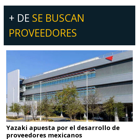
+ DE
SE BUSCAN
PROVEEDORES
Yazaki apuesta por el desarrollo de
proveedores mexicanos