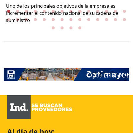
Uno de los principales objetivos de la empresa es
incrementar el contenido nacional de su cadena de
suministro
Al día de hoy: