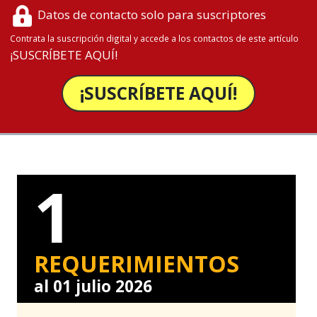
Datos de contacto solo para suscriptores
Contrata la suscripción digital y accede a los contactos de este artículo
¡SUSCRÍBETE AQUÍ!
¡SUSCRÍBETE AQUÍ!
1
REQUERIMIENTOS
al 01 julio 2026