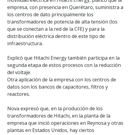
empresa, con presencia en Querétaro, suministra a
los centros de dato principalmente los
transformadores de potencia de alta tensión (los
que se conectan a la red de la CFE) y para la
distribución eléctrica dentro de este tipo de
infraestructura.
Explicó que Hitachi Energy también participa en la
segunda etapa de estos procesos con la reducción
del voltaje.
Otra aplicación de la empresa con los centros de
datos son los bancos de capacitores, filtros y
reactores.
Nova expresó que, en la producción de los
transformadores de Hitachi, en la planta de la
empresa que inició operaciones en Reynosa y otras
plantas en Estados Unidos, hay ciertos