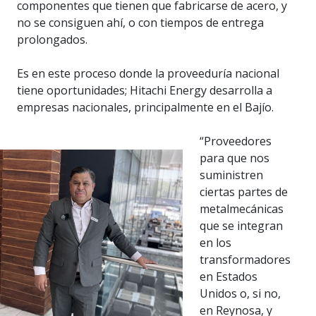
componentes que tienen que fabricarse de acero, y
no se consiguen ahí, o con tiempos de entrega
prolongados.
Es en este proceso donde la proveeduría nacional
tiene oportunidades; Hitachi Energy desarrolla a
empresas nacionales, principalmente en el Bajío.
“Proveedores
para que nos
suministren
ciertas partes de
metalmecánicas
que se integran
en los
transformadores
en Estados
Unidos o, si no,
en Reynosa, y