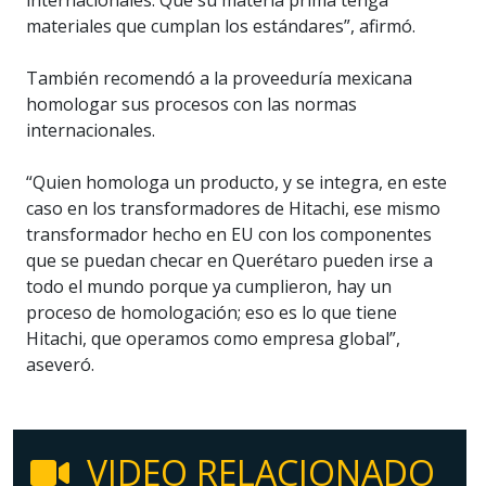
materiales que cumplan los estándares”, afirmó.
También recomendó a la proveeduría mexicana
homologar sus procesos con las normas
internacionales.
“Quien homologa un producto, y se integra, en este
caso en los transformadores de Hitachi, ese mismo
transformador hecho en EU con los componentes
que se puedan checar en Querétaro pueden irse a
todo el mundo porque ya cumplieron, hay un
proceso de homologación; eso es lo que tiene
Hitachi, que operamos como empresa global”,
aseveró.
VIDEO RELACIONADO