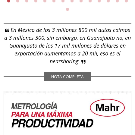
En México de los 3 millones 800 mil autos caímos
a 3 millones 300, sin embargo, en Guanajuato no, en
Guanajuato de los 17 mil millones de dólares en
exportación aumentamos a 20 mil, eso es el
nearshoring.
NOTA COMPLETA