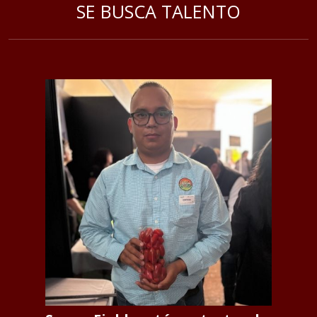
SE BUSCA TALENTO