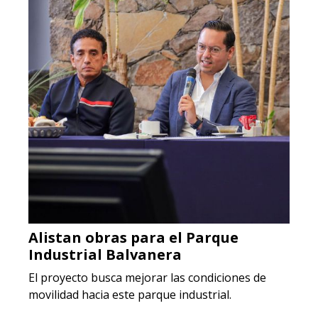
Alistan obras para el Parque
Industrial Balvanera
El proyecto busca mejorar las condiciones de
movilidad hacia este parque industrial.