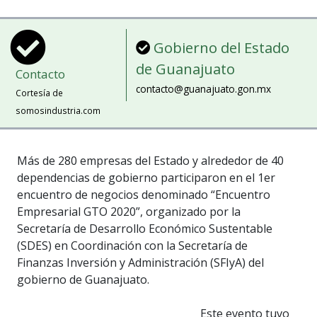
Gobierno del Estado
de Guanajuato
Contacto
contacto@guanajuato.gon.mx
Cortesía de
somosindustria.com
Más de 280 empresas del Estado y alrededor de 40
dependencias de gobierno participaron en el 1er
encuentro de negocios denominado “Encuentro
Empresarial GTO 2020”, organizado por la
Secretaría de Desarrollo Económico Sustentable
(SDES) en Coordinación con la Secretaría de
Finanzas Inversión y Administración (SFIyA) del
gobierno de Guanajuato.
Este evento tuvo