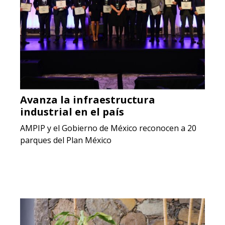
Avanza la infraestructura
industrial en el país
AMPIP y el Gobierno de México reconocen a 20
parques del Plan México