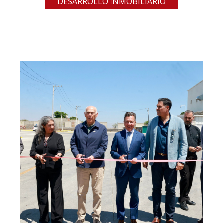
DESARROLLO INMOBILIARIO