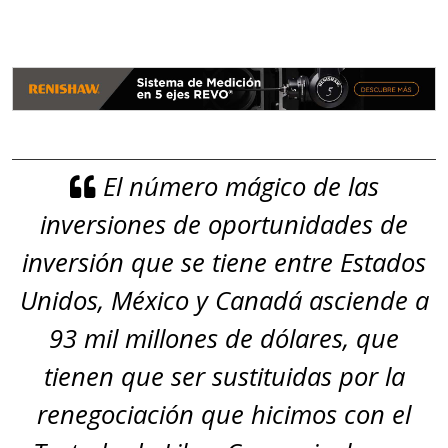
El número mágico de las
inversiones de oportunidades de
inversión que se tiene entre Estados
Unidos, México y Canadá asciende a
93 mil millones de dólares, que
tienen que ser sustituidas por la
renegociación que hicimos con el