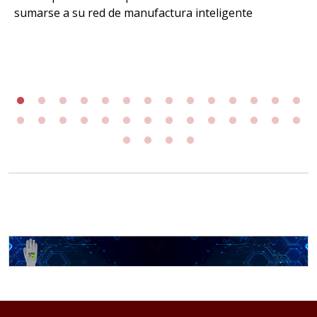
sumarse a su red de manufactura inteligente