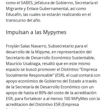
como el SABES, Jefatura de Gobierno, Secretaría el
Migrante y Enlace Gubernamental, así como
Educafin, las cuales se estarán realizando en el
transcurso del año.
Impulsan a las Mypymes
Froylán Salas Navarro, Subsecretario para el
desarrollo de la Mipyme, en representación del
Secretario de Desarrollo Económico Sustentable,
Mauricio Usabiaga, resaltó que en este mismo
espacio se buscó promover el Distintivo “Empresa
Socialmente Responsable” (ESR), el cual contará con
apoyo económico de Gobierno del Estado a través
de la Secretaría de Desarrollo Económico con un
apoyo de hasta el 80% del costo de la acreditación
ESR, para fortalecer a al menos 100 MiPyMes con la
acreditacion del Distintivo ESR (Empresa