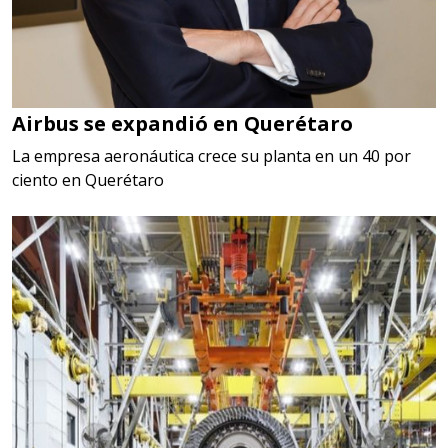
Airbus se expandió en Querétaro
La empresa aeronáutica crece su planta en un 40 por
ciento en Querétaro