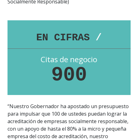
Socialmente Responsable)
EN CIFRAS
/
Citas de negocio
900
“Nuestro Gobernador ha apostado un presupuesto
para impulsar que 100 de ustedes puedan lograr la
acreditación de empresas socialmente responsable,
con un apoyo de hasta el 80% a la micro y pequeña
empresa del costo de acreditación, nuestro