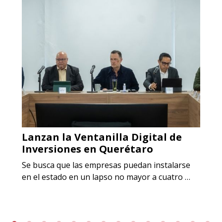
Lanzan la Ventanilla Digital de
Inversiones en Querétaro
Se busca que las empresas puedan instalarse
en el estado en un lapso no mayor a cuatro …