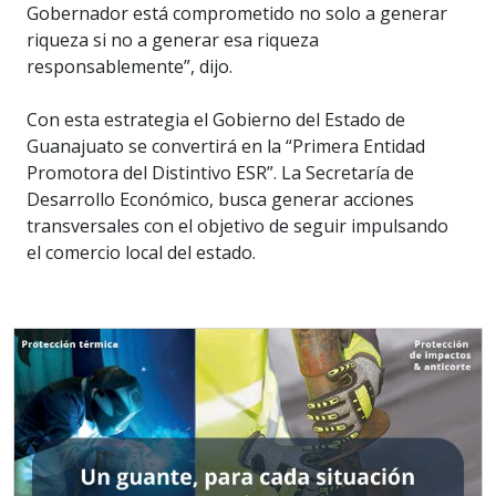
Gobernador está comprometido no solo a generar
riqueza si no a generar esa riqueza
responsablemente”, dijo.
Con esta estrategia el Gobierno del Estado de
Guanajuato se convertirá en la “Primera Entidad
Promotora del Distintivo ESR”. La Secretaría de
Desarrollo Económico, busca generar acciones
transversales con el objetivo de seguir impulsando
el comercio local del estado.