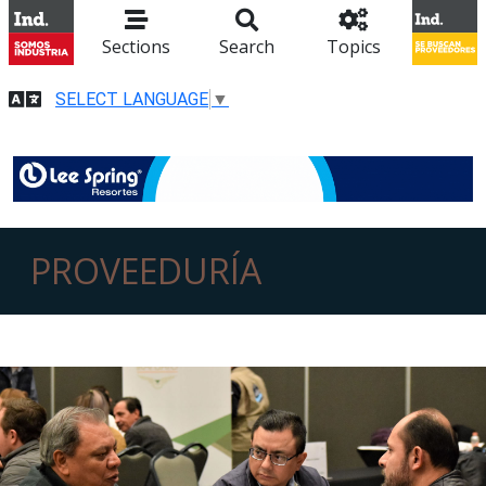
Sections
Search
Topics
SELECT LANGUAGE
▼
PROVEEDURÍA