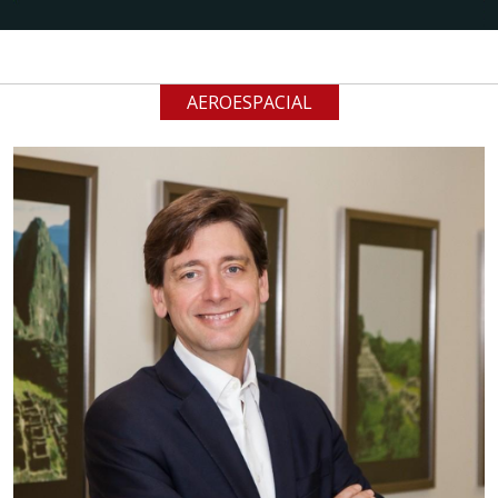
AEROESPACIAL