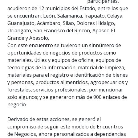
participantes,
acudieron de 12 municipios del Estado, entre los que
se encuentran, León, Salamanca, Irapuato, Celaya,
Guanajuato, Acámbaro, Silao, Dolores Hidalgo,
Uriangato, San Francisco del Rincón, Apaseo El
Grande y Abasolo.
Con este encuentro se tuvieron un sinnúmero de
oportunidades de negocios de productos como
materiales, útiles y equipos de oficina, equipos de
tecnologías de la información, material de limpieza,
materiales para el registro e identificación de bienes
y personas, productos alimenticios, agropecuarios y
forestales, servicios profesionales, por mencionar
solo algunos; y se generaron más de 900 enlaces de
negocio.
Derivado de estas acciones, se generó el
compromiso de seguir este modelo de Encuentros
de Negocios, ahora personalizados a dependencias