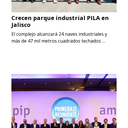
Crecen parque industrial PILA en
Jalisco
El complejo alcanzará 24 naves industriales y
más de 47 mil metros cuadrados techados …