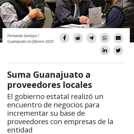
Fernanda Santoyo /
Guanajuato en febrero 2020
Suma Guanajuato a
proveedores locales
El gobierno estatal realizó un
encuentro de negocios para
incrementar su base de
proveedores con empresas de la
entidad