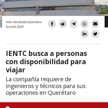
Yoko Hernández/Querétaro
en junio 2026
IENTC busca a personas
con disponibilidad para
viajar
La compañía requiere de
ingenieros y técnicos para sus
operaciones en Querétaro