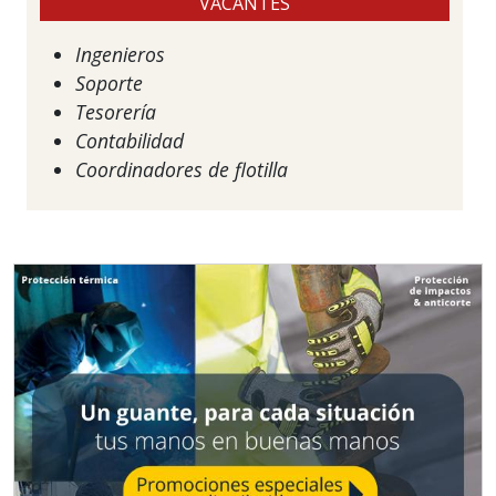
VACANTES
Ingenieros
Soporte
Tesorería
Contabilidad
Coordinadores de flotilla