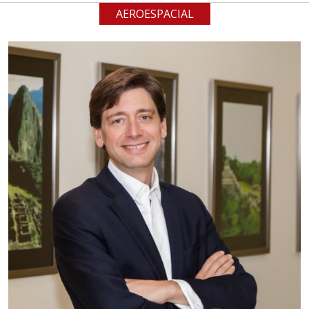
AEROESPACIAL