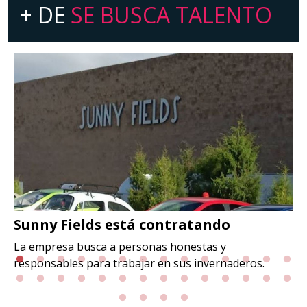
+ DE
SE BUSCA TALENTO
Sunny Fields está contratando
La empresa busca a personas honestas y
responsables para trabajar en sus invernaderos.