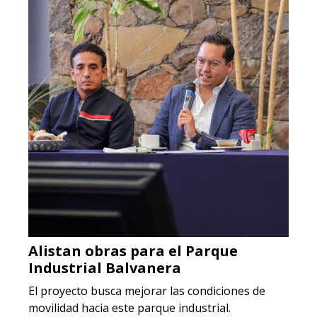
Alistan obras para el Parque
Industrial Balvanera
El proyecto busca mejorar las condiciones de
movilidad hacia este parque industrial.