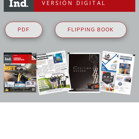
VERSIÓN DIGITAL
PDF
FLIPPING BOOK