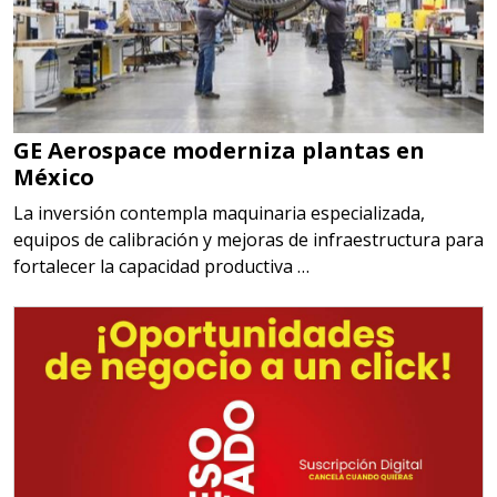
GE Aerospace moderniza plantas en
México
La inversión contempla maquinaria especializada,
equipos de calibración y mejoras de infraestructura para
fortalecer la capacidad productiva …