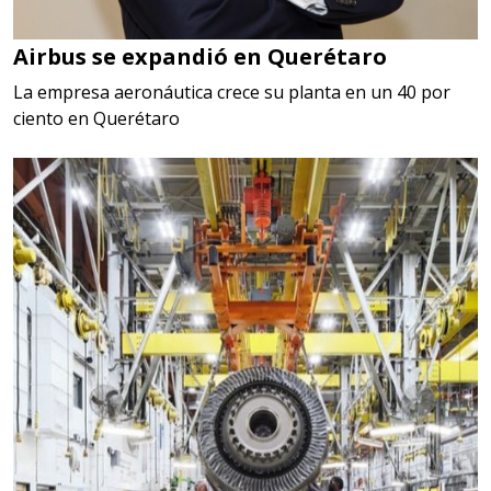
Airbus se expandió en Querétaro
La empresa aeronáutica crece su planta en un 40 por
ciento en Querétaro