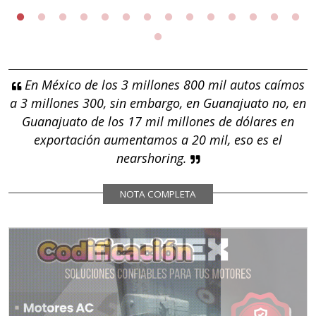
En México de los 3 millones 800 mil autos caímos
a 3 millones 300, sin embargo, en Guanajuato no, en
Guanajuato de los 17 mil millones de dólares en
exportación aumentamos a 20 mil, eso es el
nearshoring.
NOTA COMPLETA