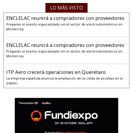
LO MÁS VISTO
ENCLELAC reunirá a compradores con proveedores
Preparan el evento especializado en el sector de electrodomésticos en
Monterrey
ENCLELAC reunirá a compradores con proveedores
Preparan el evento especializado en el sector de electrodomésticos en
Monterrey
ITP Aero crecerá operaciones en Querétaro
La empresa española anuncia la ampliación de su celda de pruebas en el
estado