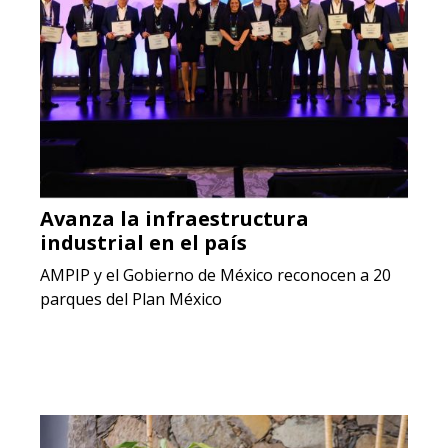
Avanza la infraestructura
industrial en el país
AMPIP y el Gobierno de México reconocen a 20
parques del Plan México