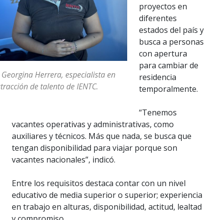
proyectos en
diferentes
estados del país y
busca a personas
con apertura
para cambiar de
 Georgina Herrera, especialista en
residencia
tracción de talento de IENTC.
temporalmente.
“Tenemos
vacantes operativas y administrativas, como
auxiliares y técnicos. Más que nada, se busca que
tengan disponibilidad para viajar porque son
vacantes nacionales”, indicó.
Entre los requisitos destaca contar con un nivel
educativo de media superior o superior; experiencia
en trabajo en alturas, disponibilidad, actitud, lealtad
y compromiso.