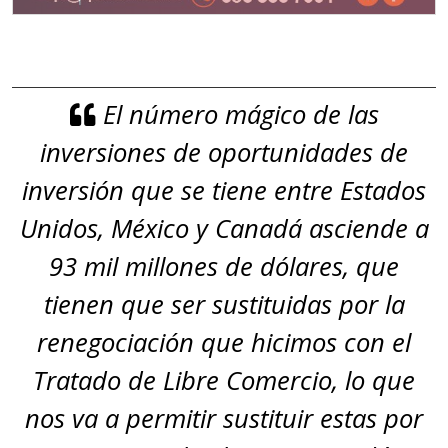
El número mágico de las
inversiones de oportunidades de
inversión que se tiene entre Estados
Unidos, México y Canadá asciende a
93 mil millones de dólares, que
tienen que ser sustituidas por la
renegociación que hicimos con el
Tratado de Libre Comercio, lo que
nos va a permitir sustituir estas por