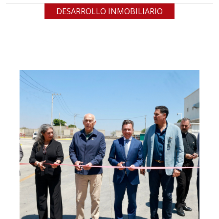
DESARROLLO INMOBILIARIO