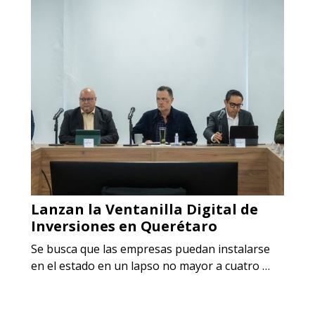
Lanzan la Ventanilla Digital de
Inversiones en Querétaro
Se busca que las empresas puedan instalarse
en el estado en un lapso no mayor a cuatro …