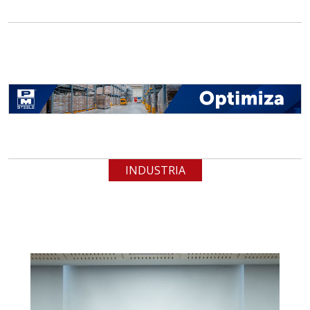
INDUSTRIA