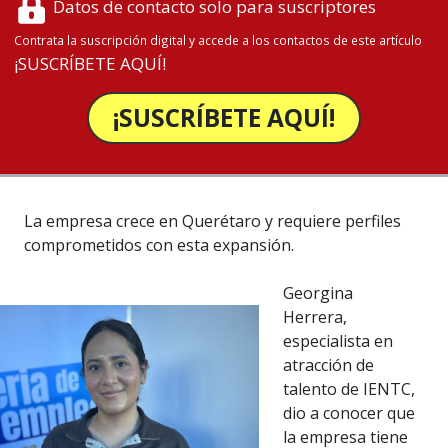
Datos de contacto solo para suscriptores
Contrata la suscripción digital y accede a los contactos de este artículo
¡SUSCRÍBETE AQUÍ!
¡SUSCRÍBETE AQUÍ!
La empresa crece en Querétaro y requiere perfiles
comprometidos con esta expansión.
Georgina
Herrera,
especialista en
atracción de
talento de IENTC,
dio a conocer que
la empresa tiene