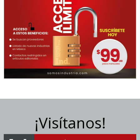
¡Visítanos!