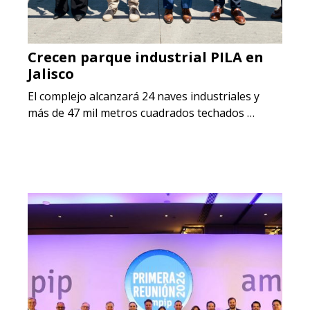
Crecen parque industrial PILA en
Jalisco
El complejo alcanzará 24 naves industriales y
más de 47 mil metros cuadrados techados …