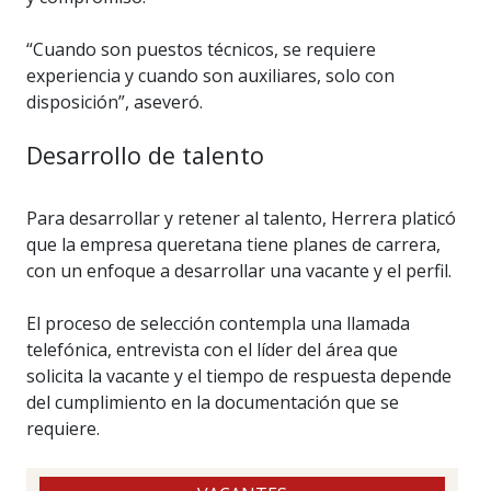
“Cuando son puestos técnicos, se requiere
experiencia y cuando son auxiliares, solo con
disposición”, aseveró.
Desarrollo de talento
Para desarrollar y retener al talento, Herrera platicó
que la empresa queretana tiene planes de carrera,
con un enfoque a desarrollar una vacante y el perfil.
El proceso de selección contempla una llamada
telefónica, entrevista con el líder del área que
solicita la vacante y el tiempo de respuesta depende
del cumplimiento en la documentación que se
requiere.