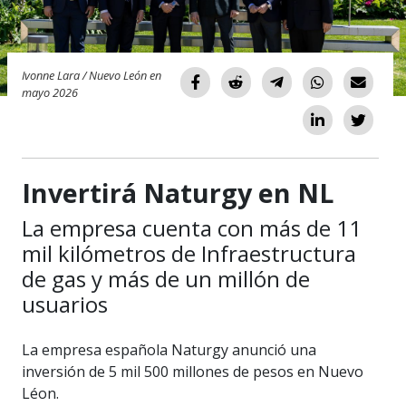
Ivonne Lara / Nuevo León en
mayo 2026
Invertirá Naturgy en NL
La empresa cuenta con más de 11
mil kilómetros de Infraestructura
de gas y más de un millón de
usuarios
La empresa española Naturgy anunció una
inversión de 5 mil 500 millones de pesos en Nuevo
Léon.