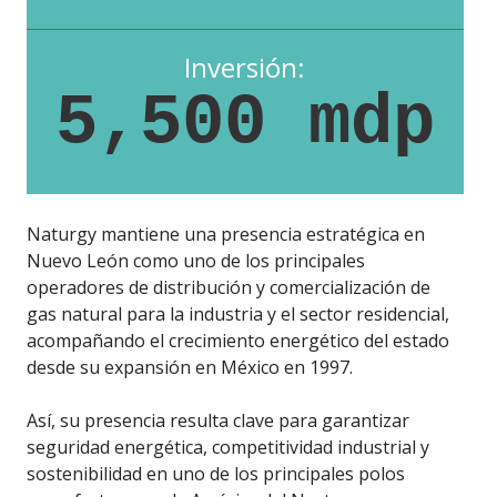
Inversión:
5,500 mdp
Naturgy mantiene una presencia estratégica en
Nuevo León como uno de los principales
operadores de distribución y comercialización de
gas natural para la industria y el sector residencial,
acompañando el crecimiento energético del estado
desde su expansión en México en 1997.
Así, su presencia resulta clave para garantizar
seguridad energética, competitividad industrial y
sostenibilidad en uno de los principales polos