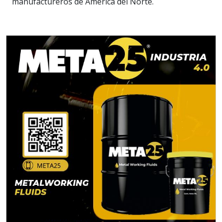
manufactureros de América del Norte.