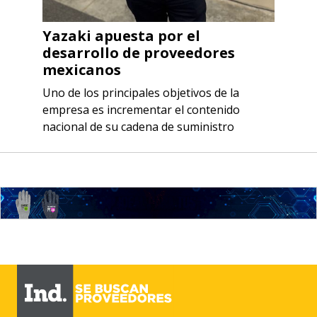
Yazaki apuesta por el
desarrollo de proveedores
mexicanos
Uno de los principales objetivos de la
empresa es incrementar el contenido
nacional de su cadena de suministro