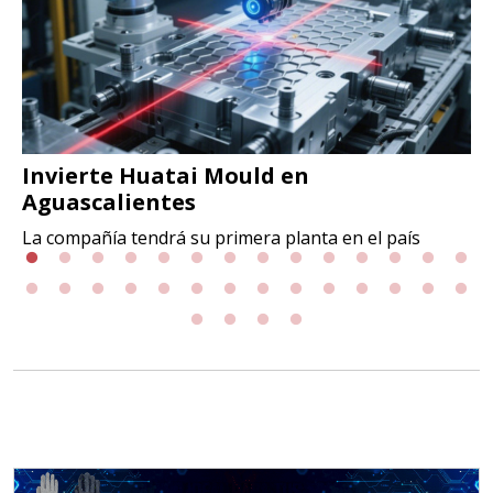
Invierte Huatai Mould en
Aguascalientes
La compañía tendrá su primera planta en el país