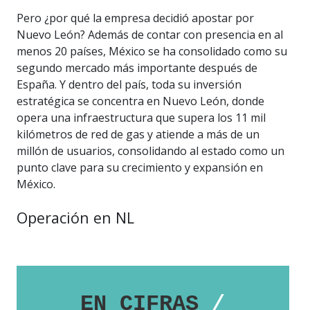
Pero ¿por qué la empresa decidió apostar por
Nuevo León? Además de contar con presencia en al
menos 20 países, México se ha consolidado como su
segundo mercado más importante después de
España. Y dentro del país, toda su inversión
estratégica se concentra en Nuevo León, donde
opera una infraestructura que supera los 11 mil
kilómetros de red de gas y atiende a más de un
millón de usuarios, consolidando al estado como un
punto clave para su crecimiento y expansión en
México.
Operación en NL
EN CIFRAS
/