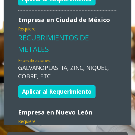
Empresa en Ciudad de México
Requiere:
RECUBRIMIENTOS DE
METALES
Especificaciones:
GALVANOPLASTIA, ZINC, NIQUEL,
COBRE, ETC
Aplicar al Requerimiento
Empresa en Nuevo León
Requiere:
MARKETING