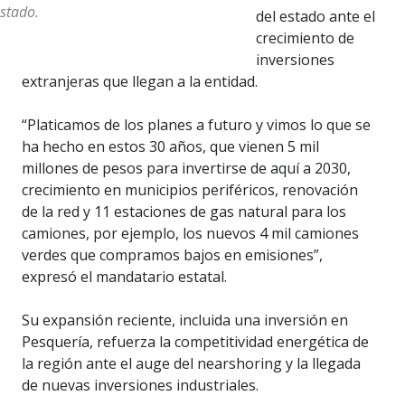
stado.
del estado ante el
crecimiento de
inversiones
extranjeras que llegan a la entidad.
“Platicamos de los planes a futuro y vimos lo que se
ha hecho en estos 30 años, que vienen 5 mil
millones de pesos para invertirse de aquí a 2030,
crecimiento en municipios periféricos, renovación
de la red y 11 estaciones de gas natural para los
camiones, por ejemplo, los nuevos 4 mil camiones
verdes que compramos bajos en emisiones”,
expresó el mandatario estatal.
Su expansión reciente, incluida una inversión en
Pesquería, refuerza la competitividad energética de
la región ante el auge del nearshoring y la llegada
de nuevas inversiones industriales.