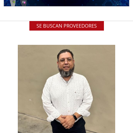
SE BUSCAN PROVEEDORES