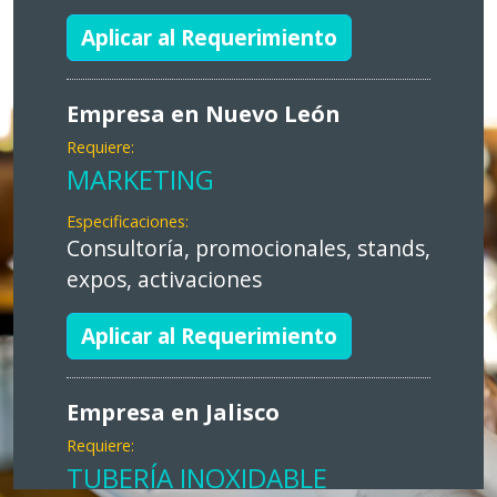
Aplicar al Requerimiento
Empresa en Nuevo León
Requiere:
MARKETING
Especificaciones:
Consultoría, promocionales, stands,
expos, activaciones
Aplicar al Requerimiento
Empresa en Jalisco
Requiere:
TUBERÍA INOXIDABLE