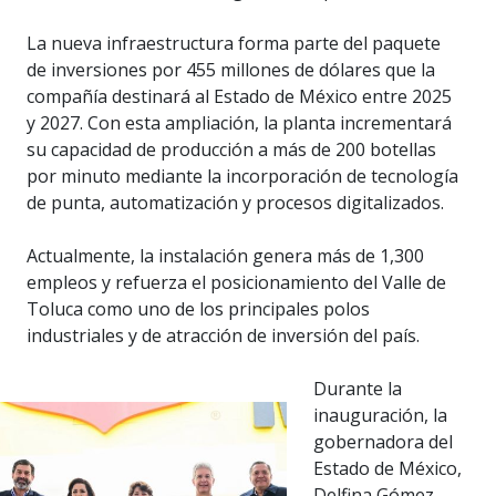
La nueva infraestructura forma parte del paquete
de inversiones por 455 millones de dólares que la
compañía destinará al Estado de México entre 2025
y 2027. Con esta ampliación, la planta incrementará
su capacidad de producción a más de 200 botellas
por minuto mediante la incorporación de tecnología
de punta, automatización y procesos digitalizados.
Actualmente, la instalación genera más de 1,300
empleos y refuerza el posicionamiento del Valle de
Toluca como uno de los principales polos
industriales y de atracción de inversión del país.
Durante la
inauguración, la
gobernadora del
Estado de México,
Delfina Gómez