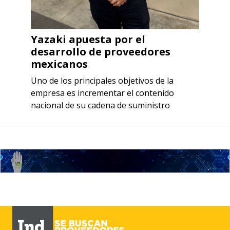
Yazaki apuesta por el
desarrollo de proveedores
mexicanos
Uno de los principales objetivos de la
empresa es incrementar el contenido
nacional de su cadena de suministro