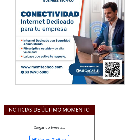
NOTICIAS DE ÚLTIMO MOMENTO
Cargando tweets...
Ver en Twitter