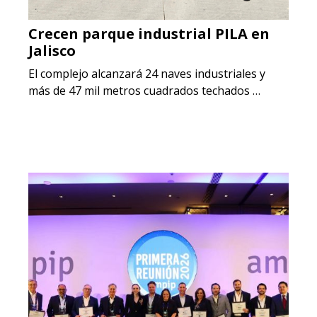
Crecen parque industrial PILA en
Jalisco
El complejo alcanzará 24 naves industriales y
más de 47 mil metros cuadrados techados …