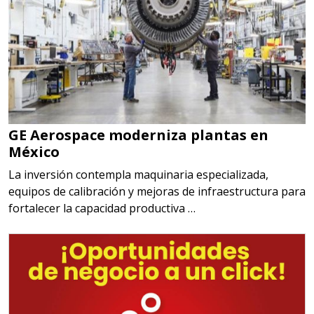
GE Aerospace moderniza plantas en
México
La inversión contempla maquinaria especializada,
equipos de calibración y mejoras de infraestructura para
fortalecer la capacidad productiva …