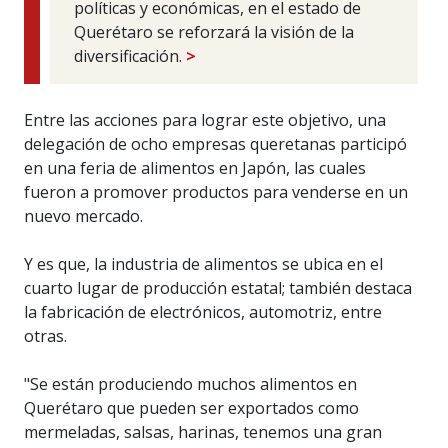
políticas y económicas, en el estado de
Querétaro se reforzará la visión de la
diversificación.
>
Entre las acciones para lograr este objetivo, una
delegación de ocho empresas queretanas participó
en una feria de alimentos en Japón, las cuales
fueron a promover productos para venderse en un
nuevo mercado.
Y es que, la industria de alimentos se ubica en el
cuarto lugar de producción estatal; también destaca
la fabricación de electrónicos, automotriz, entre
otras.
"Se están produciendo muchos alimentos en
Querétaro que pueden ser exportados como
mermeladas, salsas, harinas, tenemos una gran