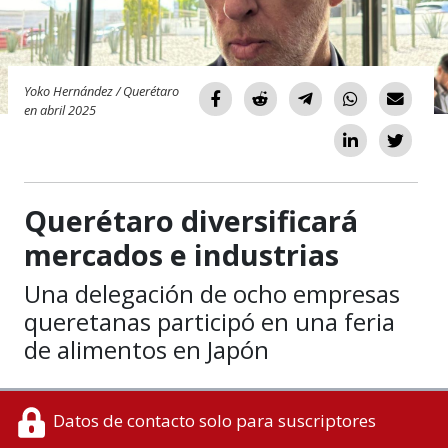
Yoko Hernández / Querétaro
en abril 2025
Querétaro diversificará
mercados e industrias
Una delegación de ocho empresas
queretanas participó en una feria
de alimentos en Japón
Datos de contacto solo para suscriptores