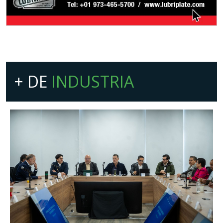
+ DE
INDUSTRIA