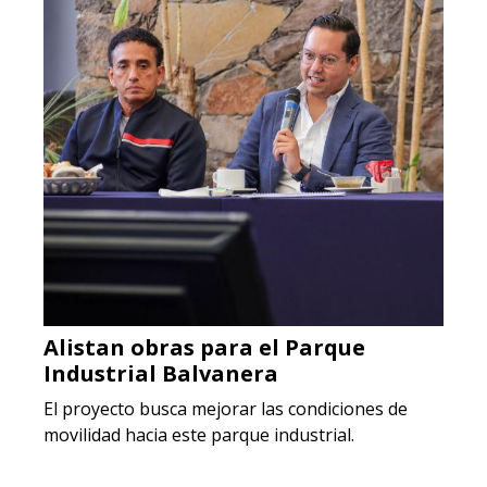
Alistan obras para el Parque
Industrial Balvanera
El proyecto busca mejorar las condiciones de
movilidad hacia este parque industrial.