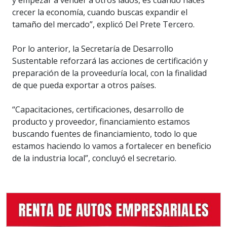
y empezar a vender a otros lados, es cuando haces
crecer la economía, cuando buscas expandir el
tamaño del mercado”, explicó Del Prete Tercero.
Por lo anterior, la Secretaría de Desarrollo
Sustentable reforzará las acciones de certificación y
preparación de la proveeduría local, con la finalidad
de que pueda exportar a otros países.
“Capacitaciones, certificaciones, desarrollo de
producto y proveedor, financiamiento estamos
buscando fuentes de financiamiento, todo lo que
estamos haciendo lo vamos a fortalecer en beneficio
de la industria local”, concluyó el secretario.