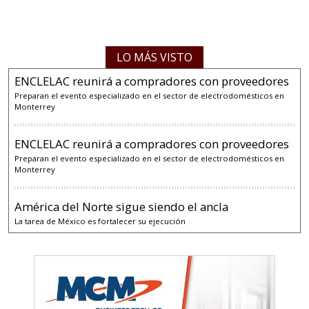
LO MÁS VISTO
ENCLELAC reunirá a compradores con proveedores
Preparan el evento especializado en el sector de electrodomésticos en
Monterrey
ENCLELAC reunirá a compradores con proveedores
Preparan el evento especializado en el sector de electrodomésticos en
Monterrey
América del Norte sigue siendo el ancla
La tarea de México es fortalecer su ejecución