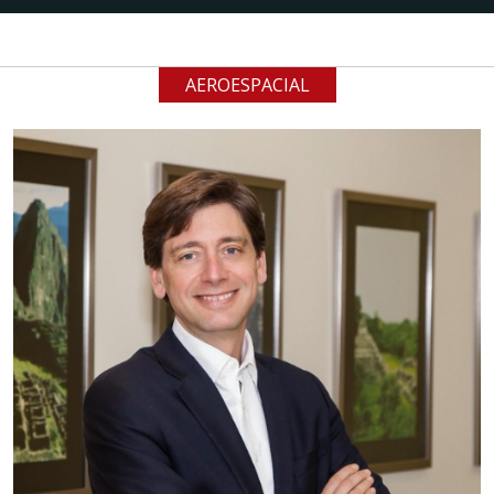
AEROESPACIAL