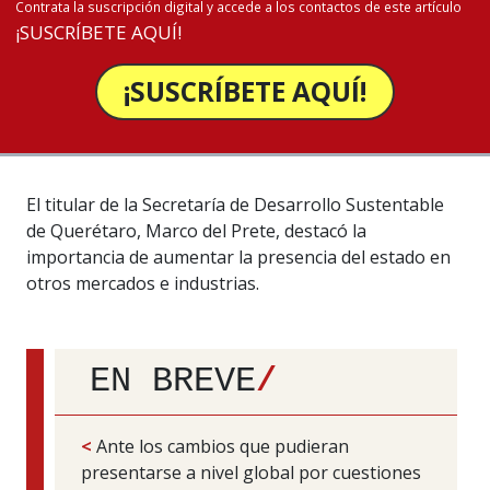
Contrata la suscripción digital y accede a los contactos de este artículo
¡SUSCRÍBETE AQUÍ!
¡SUSCRÍBETE AQUÍ!
El titular de la Secretaría de Desarrollo Sustentable
de Querétaro, Marco del Prete, destacó la
importancia de aumentar la presencia del estado en
otros mercados e industrias.
EN BREVE
/
<
Ante los cambios que pudieran
presentarse a nivel global por cuestiones