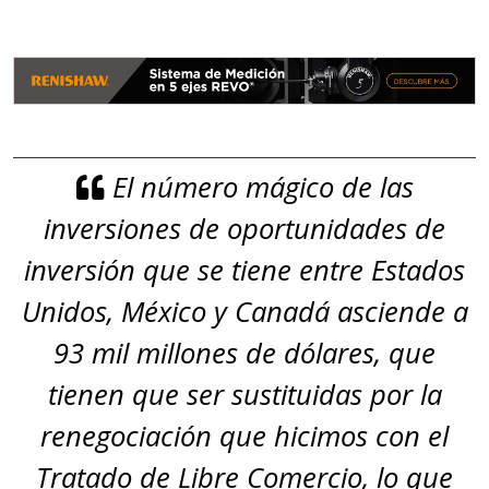
El número mágico de las
inversiones de oportunidades de
inversión que se tiene entre Estados
Unidos, México y Canadá asciende a
93 mil millones de dólares, que
tienen que ser sustituidas por la
renegociación que hicimos con el
Tratado de Libre Comercio, lo que