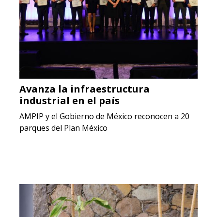
Avanza la infraestructura
industrial en el país
AMPIP y el Gobierno de México reconocen a 20
parques del Plan México