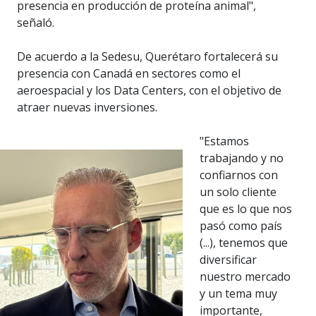
presencia en producción de proteína animal",
señaló.
De acuerdo a la Sedesu, Querétaro fortalecerá su
presencia con Canadá en sectores como el
aeroespacial y los Data Centers, con el objetivo de
atraer nuevas inversiones.
"Estamos
trabajando y no
confiarnos con
un solo cliente
que es lo que nos
pasó como país
(...), tenemos que
diversificar
nuestro mercado
y un tema muy
importante,