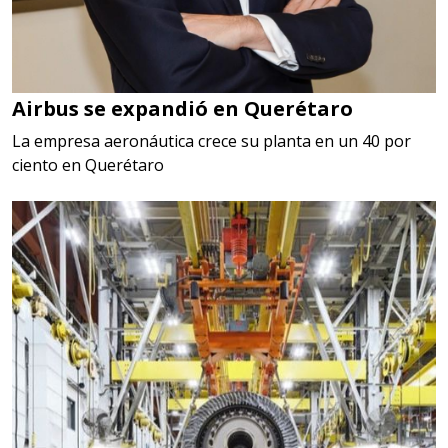
Airbus se expandió en Querétaro
La empresa aeronáutica crece su planta en un 40 por
ciento en Querétaro