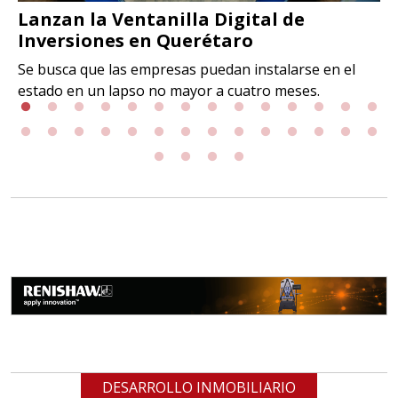
Lanzan la Ventanilla Digital de
Inversiones en Querétaro
Se busca que las empresas puedan instalarse en el
estado en un lapso no mayor a cuatro meses.
DESARROLLO INMOBILIARIO